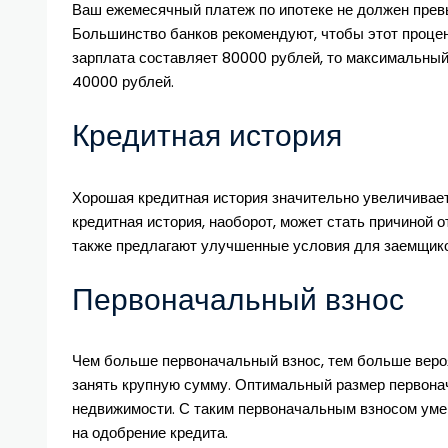
Ваш ежемесячный платеж по ипотеке не должен прев
Большинство банков рекомендуют, чтобы этот процен
зарплата составляет 80000 рублей, то максимальны
40000 рублей.
Кредитная история
Хорошая кредитная история значительно увеличивает
кредитная история, наоборот, может стать причиной 
также предлагают улучшенные условия для заемщиков
Первоначальный взнос
Чем больше первоначальный взнос, тем больше вероя
занять крупную сумму. Оптимальный размер первонач
недвижимости. С таким первоначальным взносом ум
на одобрение кредита.