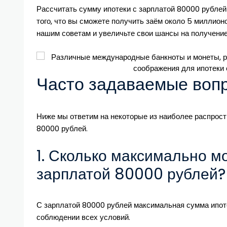
Рассчитать сумму ипотеки с зарплатой 80000 рублей
того, что вы сможете получить заём около 5 миллион
нашим советам и увеличьте свои шансы на получени
Часто задаваемые воп
Ниже мы ответим на некоторые из наиболее распрост
80000 рублей.
1. Сколько максимально м
зарплатой 80000 рублей?
С зарплатой 80000 рублей максимальная сумма ипот
соблюдении всех условий.