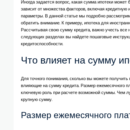
Иногда задается вопрос, какая сумма ипотеки может 
Кредита!
зависит от множества факторов, включая кредитную и
параметры. В данной статье мы подробно рассмотрим
обратить внимание. К примеру, ипотека для иностран
Рассчитывая свою сумму кредита, важно учесть все 
следующих разделах вы найдете пошаговые инструкц
кредитоспособности.
Что влияет на сумму и
Для точного понимания, сколько вы можете получить
влияющие на сумму кредита. Размер ежемесячного пл
ключевую роль при расчете возможной суммы. Чем л
крупную сумму.
Размер ежемесячного пла