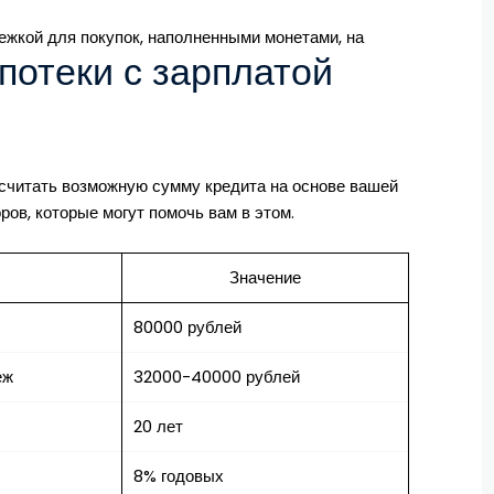
потеки с зарплатой
ссчитать возможную сумму кредита на основе вашей
ов, которые могут помочь вам в этом.
Значение
80000 рублей
еж
32000-40000 рублей
20 лет
8% годовых