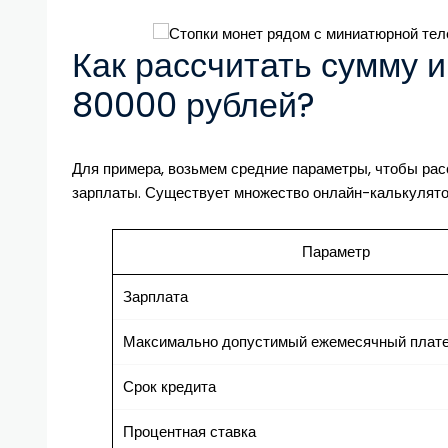
Как рассчитать сумму и
80000 рублей?
Для примера, возьмем средние параметры, чтобы ра
зарплаты. Существует множество онлайн-калькулятор
Параметр
Зарплата
Максимально допустимый ежемесячный плат
Срок кредита
Процентная ставка