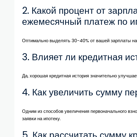
2. Какой процент от зарп
ежемесячный платеж по и
Оптимально выделять 30-40% от вашей зарплаты на 
3. Влияет ли кредитная ис
Да, хорошая кредитная история значительно улучшае
4. Как увеличить сумму п
Одним из способов увеличения первоначального взно
заявки на ипотеку.
5. Как рассчитать сумму 