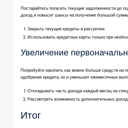
Постарайтесь погасить текущие задолженности до по
доход и повысит шансы на получение большой суммы.
Закрыть текущие кредиты и рассрочки.
Использовать кредитные карты только при необх
Увеличение первоначальн
Попробуйте накопить как можно больше средств на п
одобрения кредита, но и уменьшит ежемесячные вып
Откладывать часть дохода каждый месяц на спец
Рассмотреть возможность дополнительных доходо
Итог