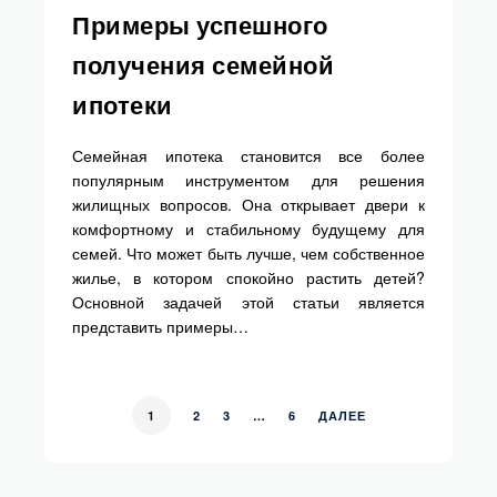
Примеры успешного
получения семейной
ипотеки
Семейная ипотека становится все более
популярным инструментом для решения
жилищных вопросов. Она открывает двери к
комфортному и стабильному будущему для
семей. Что может быть лучше, чем собственное
жилье, в котором спокойно растить детей?
Основной задачей этой статьи является
представить примеры…
1
2
3
…
6
ДАЛЕЕ