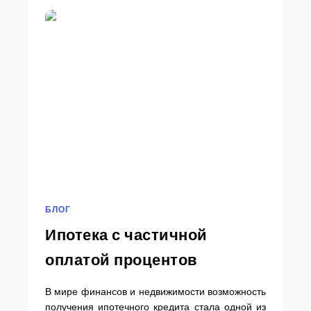
БЛОГ
Ипотека с частичной
оплатой процентов
В мире финансов и недвижимости возможность
получения ипотечного кредита стала одной из