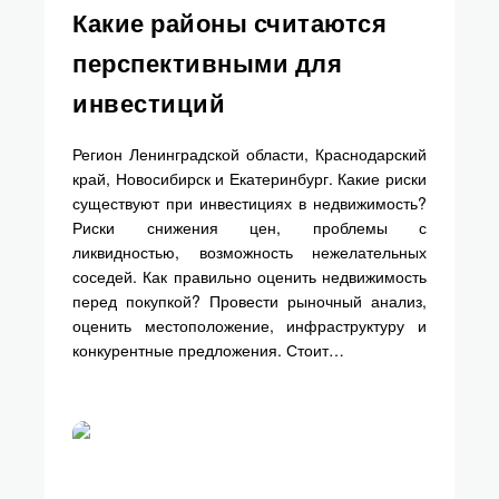
Какие районы считаются
перспективными для
инвестиций
Регион Ленинградской области, Краснодарский
край, Новосибирск и Екатеринбург. Какие риски
существуют при инвестициях в недвижимость?
Риски снижения цен, проблемы с
ликвидностью, возможность нежелательных
соседей. Как правильно оценить недвижимость
перед покупкой? Провести рыночный анализ,
оценить местоположение, инфраструктуру и
конкурентные предложения. Стоит…