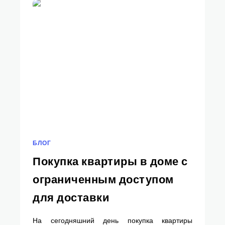
БЛОГ
Покупка квартиры в доме с
ограниченным доступом
для доставки
На сегодняшний день покупка квартиры