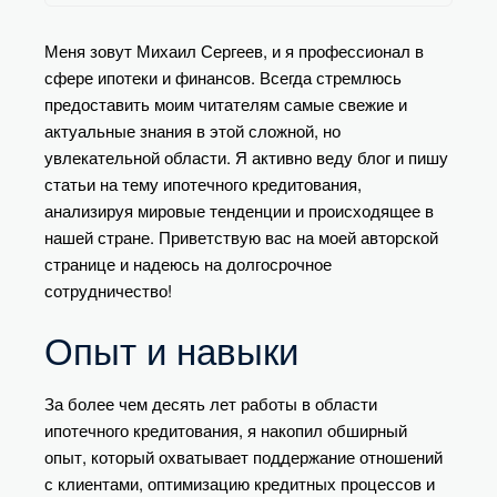
Меня зовут Михаил Сергеев, и я профессионал в
сфере ипотеки и финансов. Всегда стремлюсь
предоставить моим читателям самые свежие и
актуальные знания в этой сложной, но
увлекательной области. Я активно веду блог и пишу
статьи на тему ипотечного кредитования,
анализируя мировые тенденции и происходящее в
нашей стране. Приветствую вас на моей авторской
странице и надеюсь на долгосрочное
сотрудничество!
Опыт и навыки
За более чем десять лет работы в области
ипотечного кредитования, я накопил обширный
опыт, который охватывает поддержание отношений
с клиентами, оптимизацию кредитных процессов и