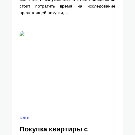
стоит потратить время на исследование
предстоящей покупки,…
БЛОГ
Покупка квартиры с