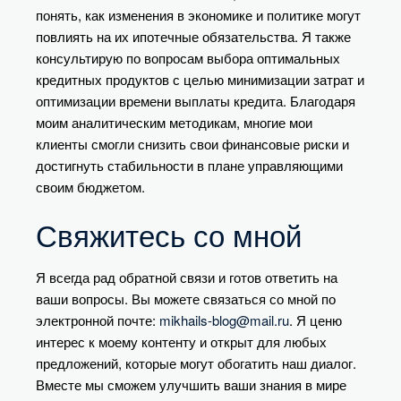
понять, как изменения в экономике и политике могут
повлиять на их ипотечные обязательства. Я также
консультирую по вопросам выбора оптимальных
кредитных продуктов с целью минимизации затрат и
оптимизации времени выплаты кредита. Благодаря
моим аналитическим методикам, многие мои
клиенты смогли снизить свои финансовые риски и
достигнуть стабильности в плане управляющими
своим бюджетом.
Свяжитесь со мной
Я всегда рад обратной связи и готов ответить на
ваши вопросы. Вы можете связаться со мной по
электронной почте:
mikhails-blog@mail.ru
. Я ценю
интерес к моему контенту и открыт для любых
предложений, которые могут обогатить наш диалог.
Вместе мы сможем улучшить ваши знания в мире