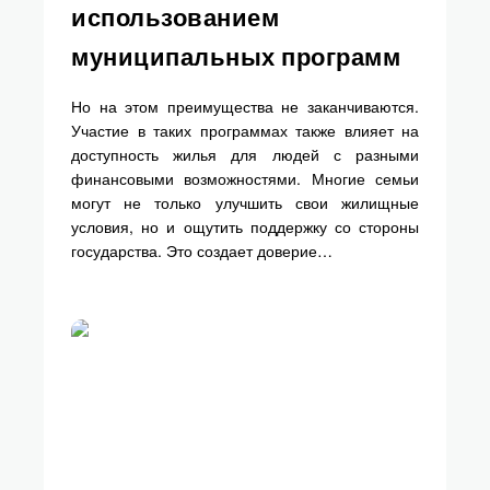
использованием
муниципальных программ
Но на этом преимущества не заканчиваются.
Участие в таких программах также влияет на
доступность жилья для людей с разными
финансовыми возможностями. Многие семьи
могут не только улучшить свои жилищные
условия, но и ощутить поддержку со стороны
государства. Это создает доверие…