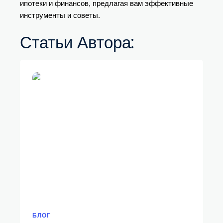
ипотеки и финансов, предлагая вам эффективные
инструменты и советы.
Статьи Автора:
БЛОГ