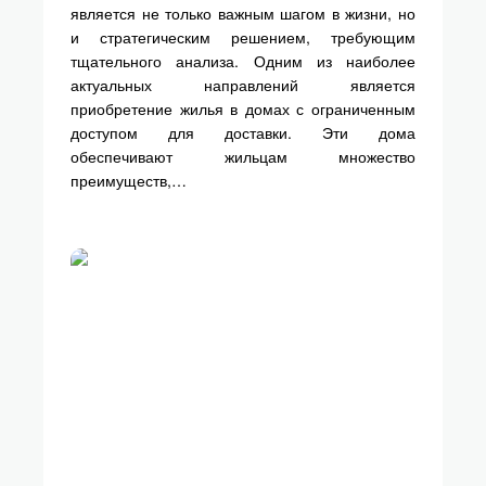
является не только важным шагом в жизни, но
и стратегическим решением, требующим
тщательного анализа. Одним из наиболее
актуальных направлений является
приобретение жилья в домах с ограниченным
доступом для доставки. Эти дома
обеспечивают жильцам множество
преимуществ,…