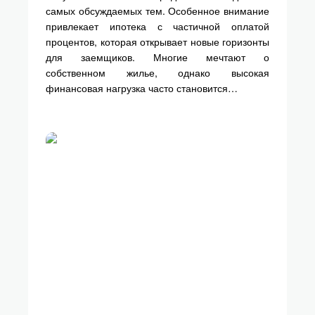
самых обсуждаемых тем. Особенное внимание
привлекает ипотека с частичной оплатой
процентов, которая открывает новые горизонты
для заемщиков. Многие мечтают о
собственном жилье, однако высокая
финансовая нагрузка часто становится…