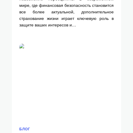
мире, где финансовая безопасность становится
все более актуальной, дополнительное
страхование жизни играет ключевую роль в
защите ваших интересов и…
БЛОГ