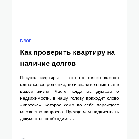
БЛОГ
Как проверить квартиру на
наличие долгов
Покупка квартиры — это не только важное
финансовое решение, но и значительный шаг в
вашей жизни. Часто, когда мы думаем о
недвижимости, в нашу голову приходит слово
«ипотека», которое само по себе порождает
множество вопросов. Прежде чем подписывать
документы, необходимо…