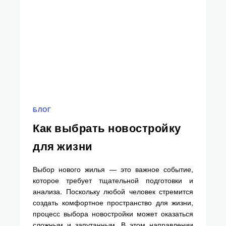
БЛОГ
Как выбрать новостройку
для жизни
Выбор нового жилья — это важное событие,
которое требует тщательной подготовки и
анализа. Поскольку любой человек стремится
создать комфортное пространство для жизни,
процесс выбора новостройки может оказаться
сложным и запутанным. В этом направлении