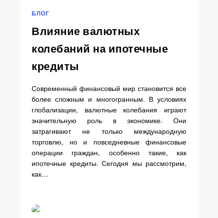
БЛОГ
Влияние валютных
колебаний на ипотечные
кредиты
Современный финансовый мир становится все
более сложным и многогранным. В условиях
глобализации, валютные колебания играют
значительную роль в экономике. Они
затрагивают не только международную
торговлю, но и повседневные финансовые
операции граждан, особенно такие, как
ипотечные кредиты. Сегодня мы рассмотрим,
как…