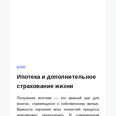
БЛОГ
Ипотека и дополнительное
страхование жизни
Получение ипотеки — это важный шаг для
многих, стремящихся к собственному жилью.
Важность изучения всех тонкостей процесса
невозможно переоценить. В современном