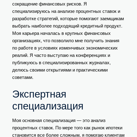
сокращение финансовых рисков. Я
специализируюсь на анализе процентных ставок и
разработке стратегий, которые помогают заемщикам
выбрать наиболее подходящий кредитный продукт.
Моя карьера началась в крупных финансовых
организациях, что позволило мне получить знания
по работе в условиях изменчивых экономических
реалий. Я часто выступаю на конференциях и
публикуюсь в специализированных журналах,
делюсь своими открытиями и практическими
советами.
Экспертная
специализация
Моя основная специализация — это анализ
процентных ставок. По мере того как рынок ипотеки
становится все более сложным, я помогаю клиентам