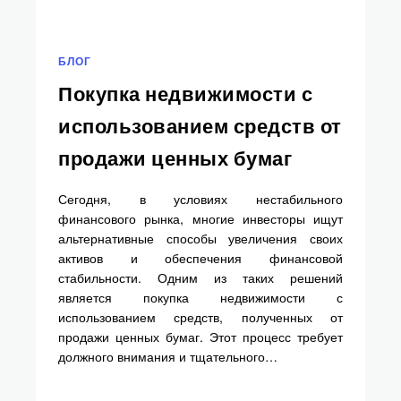
БЛОГ
Покупка недвижимости с
использованием средств от
продажи ценных бумаг
Сегодня, в условиях нестабильного
финансового рынка, многие инвесторы ищут
альтернативные способы увеличения своих
активов и обеспечения финансовой
стабильности. Одним из таких решений
является покупка недвижимости с
использованием средств, полученных от
продажи ценных бумаг. Этот процесс требует
должного внимания и тщательного…