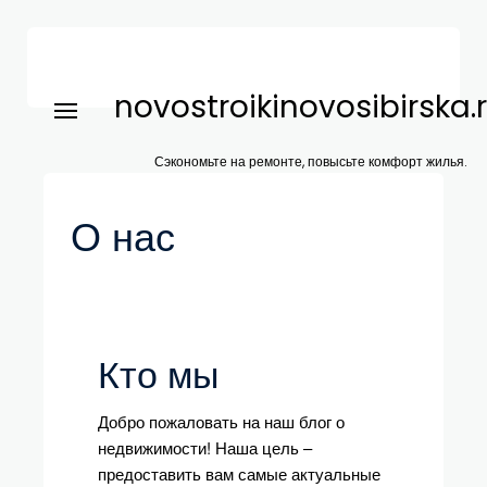
novostroikinovosibirska.
Сэкономьте на ремонте, повысьте комфорт жилья.
О нас
Кто мы
Добро пожаловать на наш блог о
недвижимости! Наша цель –
предоставить вам самые актуальные