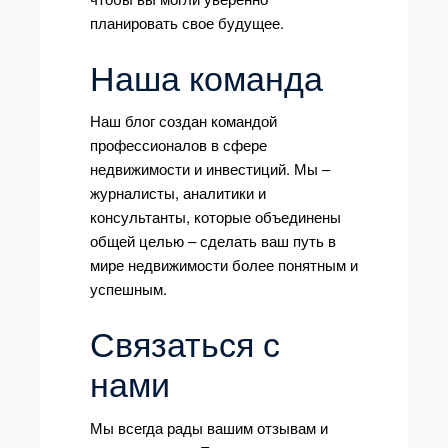
планировать свое будущее.
Наша команда
Наш блог создан командой
профессионалов в сфере
недвижимости и инвестиций. Мы –
журналисты, аналитики и
консультанты, которые объединены
общей целью – сделать ваш путь в
мире недвижимости более понятным и
успешным.
Связаться с
нами
Мы всегда рады вашим отзывам и