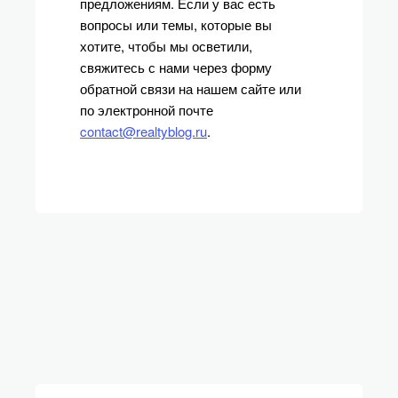
предложениям. Если у вас есть
вопросы или темы, которые вы
хотите, чтобы мы осветили,
свяжитесь с нами через форму
обратной связи на нашем сайте или
по электронной почте
contact@realtyblog.ru
.