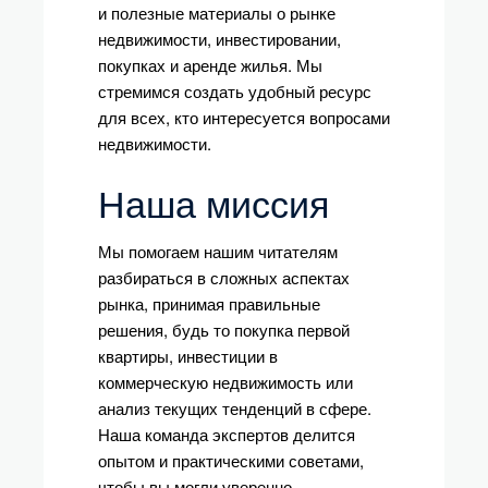
и полезные материалы о рынке
недвижимости, инвестировании,
покупках и аренде жилья. Мы
стремимся создать удобный ресурс
для всех, кто интересуется вопросами
недвижимости.
Наша миссия
Мы помогаем нашим читателям
разбираться в сложных аспектах
рынка, принимая правильные
решения, будь то покупка первой
квартиры, инвестиции в
коммерческую недвижимость или
анализ текущих тенденций в сфере.
Наша команда экспертов делится
опытом и практическими советами,
чтобы вы могли уверенно