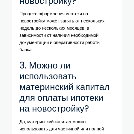
новостройку?
Процесс оформления ипотеки на
новостройку может занять от нескольких
недель до нескольких месяцев, в
зависимости от наличия необходимой
документации и оперативности работы
банка.
3. Можно ли
использовать
материнский капитал
для оплаты ипотеки
на новостройку?
Да, материнский капитал можно
использовать для частичной или полной