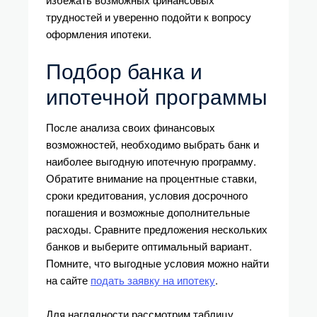
трудностей и уверенно подойти к вопросу
оформления ипотеки.
Подбор банка и
ипотечной программы
После анализа своих финансовых
возможностей, необходимо выбрать банк и
наиболее выгодную ипотечную программу.
Обратите внимание на процентные ставки,
сроки кредитования, условия досрочного
погашения и возможные дополнительные
расходы. Сравните предложения нескольких
банков и выберите оптимальный вариант.
Помните, что выгодные условия можно найти
на сайте
подать заявку на ипотеку
.
Для наглядности рассмотрим таблицу