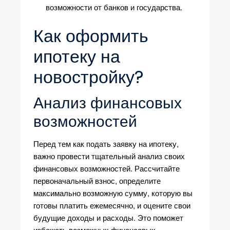
возможности от банков и государства.
Как оформить
ипотеку на
новостройку?
Анализ финансовых
возможностей
Перед тем как подать заявку на ипотеку,
важно провести тщательный анализ своих
финансовых возможностей. Рассчитайте
первоначальный взнос, определите
максимально возможную сумму, которую вы
готовы платить ежемесячно, и оцените свои
будущие доходы и расходы. Это поможет
избежать возможных финансовых