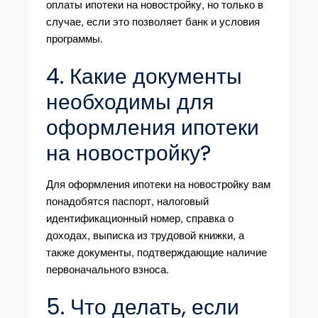
оплаты ипотеки на новостройку, но только в
случае, если это позволяет банк и условия
программы.
4. Какие документы
необходимы для
оформления ипотеки
на новостройку?
Для оформления ипотеки на новостройку вам
понадобятся паспорт, налоговый
идентификационный номер, справка о
доходах, выписка из трудовой книжки, а
также документы, подтверждающие наличие
первоначального взноса.
5. Что делать, если