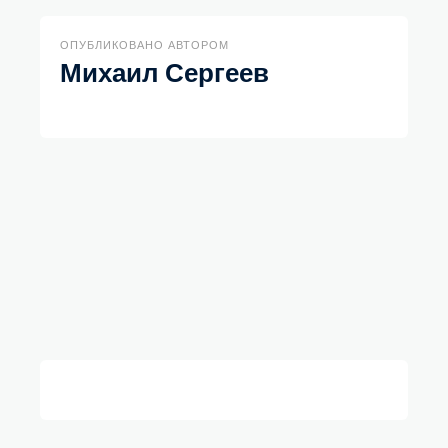
ОПУБЛИКОВАНО АВТОРОМ
Михаил Сергеев