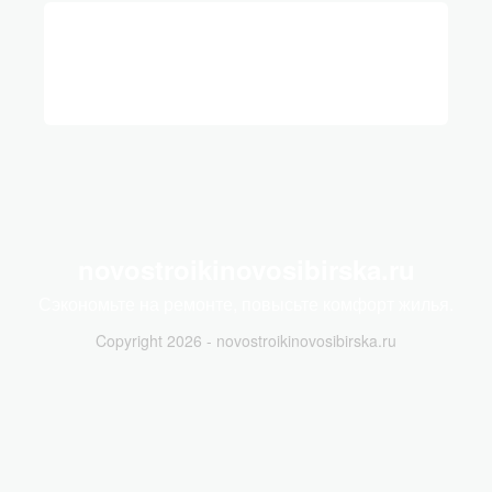
novostroikinovosibirska.ru
Сэкономьте на ремонте, повысьте комфорт жилья.
Copyright 2026 - novostroikinovosibirska.ru