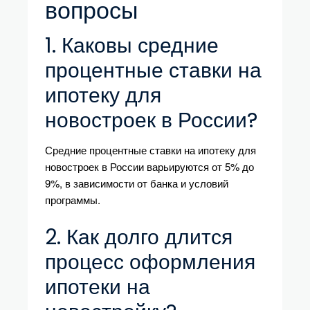
вопросы
1. Каковы средние
процентные ставки на
ипотеку для
новостроек в России?
Средние процентные ставки на ипотеку для
новостроек в России варьируются от 5% до
9%, в зависимости от банка и условий
программы.
2. Как долго длится
процесс оформления
ипотеки на