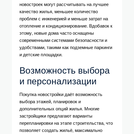
новостроек могут рассчитывать на лучшее
качество жилья, меньшее количество
проблем с инженерией и меньше затрат на
отопление и кондиционирование. Вдобавок к
этому, новые дома часто оснащены
современными системами безопасности и
удобствами, такими как подземные паркинги
и детские площадки.
Возможность выбора
и персонализации
Покупка новостройки даёт возможность
выбора этажей, планировок и
дополнительных опций жилья. Многие
застройщики предлагают варианты
перепланировки на этапе строительства, что
позволяет создать жильё, максимально