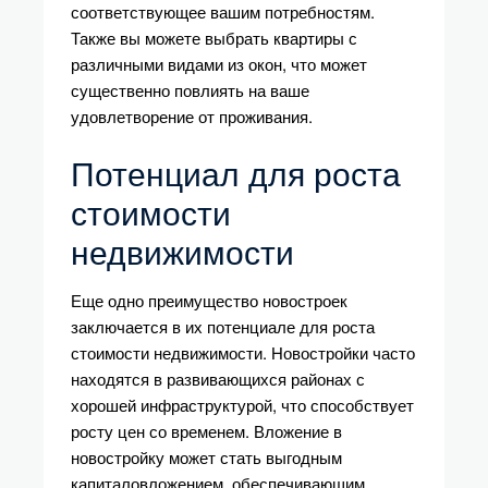
соответствующее вашим потребностям.
Также вы можете выбрать квартиры с
различными видами из окон, что может
существенно повлиять на ваше
удовлетворение от проживания.
Потенциал для роста
стоимости
недвижимости
Еще одно преимущество новостроек
заключается в их потенциале для роста
стоимости недвижимости. Новостройки часто
находятся в развивающихся районах с
хорошей инфраструктурой, что способствует
росту цен со временем. Вложение в
новостройку может стать выгодным
капиталовложением, обеспечивающим