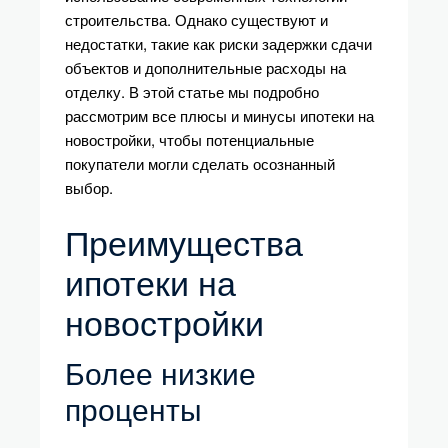
строительства. Однако существуют и
недостатки, такие как риски задержки сдачи
объектов и дополнительные расходы на
отделку. В этой статье мы подробно
рассмотрим все плюсы и минусы ипотеки на
новостройки, чтобы потенциальные
покупатели могли сделать осознанный
выбор.
Преимущества
ипотеки на
новостройки
Более низкие
проценты