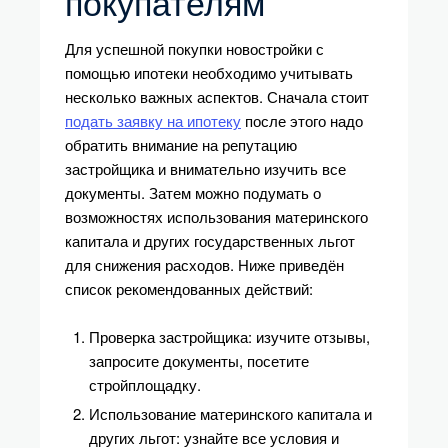
покупателям
Для успешной покупки новостройки с
помощью ипотеки необходимо учитывать
несколько важных аспектов. Сначала стоит
подать заявку на ипотеку
после этого надо
обратить внимание на репутацию
застройщика и внимательно изучить все
документы. Затем можно подумать о
возможностях использования материнского
капитала и других государственных льгот
для снижения расходов. Ниже приведён
список рекомендованных действий:
Проверка застройщика: изучите отзывы,
запросите документы, посетите
стройплощадку.
Использование материнского капитала и
других льгот: узнайте все условия и