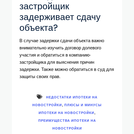
застройщик
задерживает сдачу
объекта?
В случае задержки сдачи объекта важно
внимательно изучить договор долевого
участия и обратиться в компанию-
застройщика для выяснения причин
задержки. Также можно обратиться в суд для
защиты своих прав.
НЕДОСТАТКИ ИПОТЕКИ НА
,
НОВОСТРОЙКИ
ПЛЮСЫ И МИНУСЫ
,
ИПОТЕКИ НА НОВОСТРОЙКИ
ПРЕИМУЩЕСТВА ИПОТЕКИ НА
НОВОСТРОЙКИ