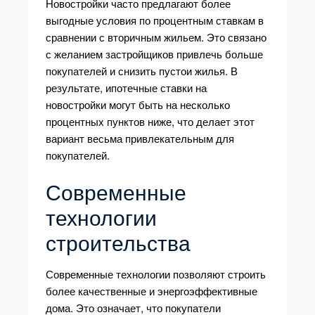
Новостройки часто предлагают более
выгодные условия по процентным ставкам в
сравнении с вторичным жильем. Это связано
с желанием застройщиков привлечь больше
покупателей и снизить пустои жилья. В
результате, ипотечные ставки на
новостройки могут быть на несколько
процентных пунктов ниже, что делает этот
вариант весьма привлекательным для
покупателей.
Современные
технологии
строительства
Современные технологии позволяют строить
более качественные и энергоэффективные
дома. Это означает, что покупатели