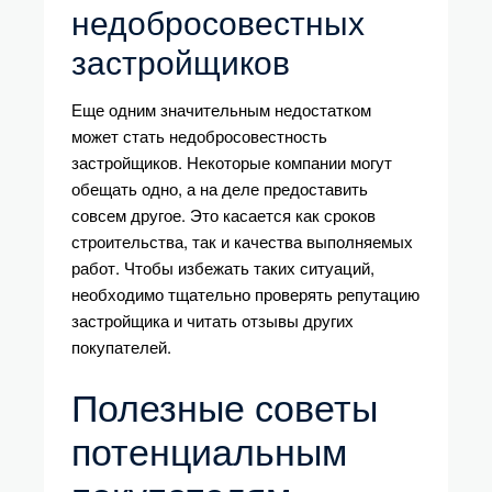
недобросовестных
застройщиков
Еще одним значительным недостатком
может стать недобросовестность
застройщиков. Некоторые компании могут
обещать одно, а на деле предоставить
совсем другое. Это касается как сроков
строительства, так и качества выполняемых
работ. Чтобы избежать таких ситуаций,
необходимо тщательно проверять репутацию
застройщика и читать отзывы других
покупателей.
Полезные советы
потенциальным