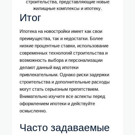
Итог
Ипотека на новостройки имеет как свои
преимущества, так и недостатки. Более
низкие процентные ставки, использование
современных технологий строительства и
возможность выбора и персонализации
делают данный вид ипотеки
привлекательным. Однако риски задержки
строительства и дополнительные расходы
могут стать серьезным препятствием.
Внимательно изучите все аспекты перед
оформлением ипотеки и действуйте
осмысленно.
Часто задаваемые