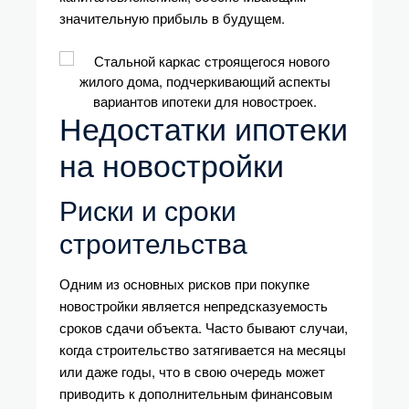
значительную прибыль в будущем.
Недостатки ипотеки
на новостройки
Риски и сроки
строительства
Одним из основных рисков при покупке
новостройки является непредсказуемость
сроков сдачи объекта. Часто бывают случаи,
когда строительство затягивается на месяцы
или даже годы, что в свою очередь может
приводить к дополнительным финансовым