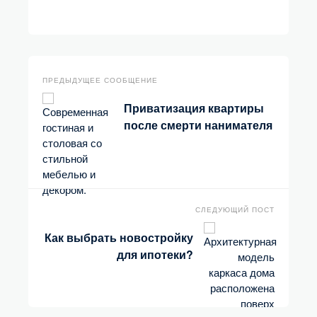
ПРЕДЫДУЩЕЕ СООБЩЕНИЕ
Приватизация квартиры
после смерти нанимателя
СЛЕДУЮЩИЙ ПОСТ
Как выбрать новостройку
для ипотеки?