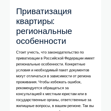
Приватизация
квартиры:
региональные
особенности
Стоит учесть, что законодательство по
приватизации в Российской Федерации имеет
региональные особенности. Конкретные
условия и необходимый пакет документов
могут отличаться в зависимости от региона
проживания. Чтобы избежать ошибок,
рекомендуется обращаться за
консультацией к местным юристам или в
государственные органы, ответственные за
жилищные вопросы, в вашем регионе. Так вы