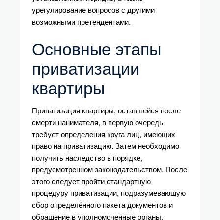
урегулирование вопросов с другими
возможными претендентами.
Основные этапы
приватизации
квартиры
Приватизация квартиры, оставшейся после
смерти нанимателя, в первую очередь
требует определения круга лиц, имеющих
право на приватизацию. Затем необходимо
получить наследство в порядке,
предусмотренном законодательством. После
этого следует пройти стандартную
процедуру приватизации, подразумевающую
сбор определённого пакета документов и
обращение в уполномоченные органы.