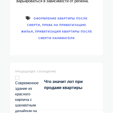
варьироваться в зависимости от региона.
ОФОРМЛЕНИЕ КВАРТИРЫ ПОСЛЕ
,
СМЕРТИ
ПРАВА НА ПРИВАТИЗАЦИЮ
,
ЖИЛЬЯ
ПРИВАТИЗАЦИЯ КВАРТИРЫ ПОСЛЕ
СМЕРТИ НАНИМАТЕЛЯ
ПРЕДЫДУЩЕЕ СООБЩЕНИЕ
Что значит лот при
продаже квартиры