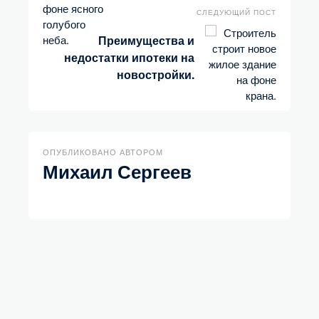
СЛЕДУЮЩИЙ ПОСТ
Преимущества и
недостатки ипотеки на
новостройки.
ОПУБЛИКОВАНО АВТОРОМ
Михаил Сергеев