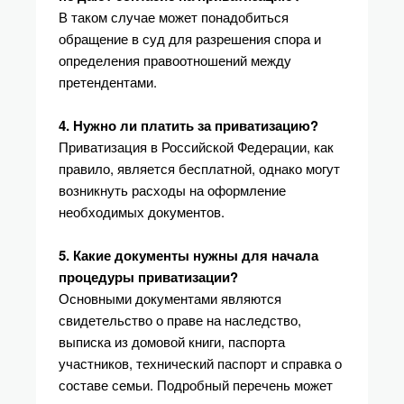
В таком случае может понадобиться
обращение в суд для разрешения спора и
определения правоотношений между
претендентами.
4. Нужно ли платить за приватизацию?
Приватизация в Российской Федерации, как
правило, является бесплатной, однако могут
возникнуть расходы на оформление
необходимых документов.
5. Какие документы нужны для начала
процедуры приватизации?
Основными документами являются
свидетельство о праве на наследство,
выписка из домовой книги, паспорта
участников, технический паспорт и справка о
составе семьи. Подробный перечень может