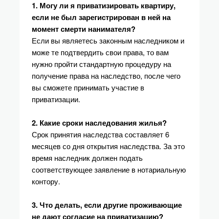
1. Могу ли я приватизировать квартиру,
если не был зарегистрирован в ней на
момент смерти нанимателя?
Если вы являетесь законным наследником и
може те подтвердить свои права, то вам
нужно пройти стандартную процедуру на
получение права на наследство, после чего
вы сможете принимать участие в
приватизации.
2. Какие сроки наследования жилья?
Срок принятия наследства составляет 6
месяцев со дня открытия наследства. За это
время наследник должен подать
соответствующее заявление в нотариальную
контору.
3. Что делать, если другие проживающие
не дают согласие на приватизацию?