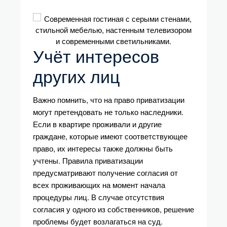
Учёт интересов
других лиц
Важно помнить, что на право приватизации
могут претендовать не только наследники.
Если в квартире проживали и другие
граждане, которые имеют соответствующее
право, их интересы также должны быть
учтены. Правила приватизации
предусматривают получение согласия от
всех проживающих на момент начала
процедуры лиц. В случае отсутствия
согласия у одного из собственников, решение
проблемы будет возлагаться на суд.