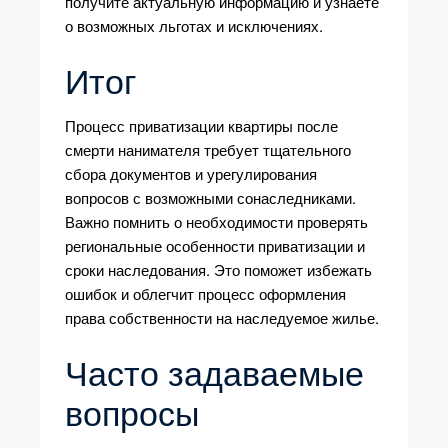
получите актуальную информацию и узнаете
о возможных льготах и исключениях.
Итог
Процесс приватизации квартиры после
смерти нанимателя требует тщательного
сбора документов и урегулирования
вопросов с возможными сонаследниками.
Важно помнить о необходимости проверять
региональные особенности приватизации и
сроки наследования. Это поможет избежать
ошибок и облегчит процесс оформления
права собственности на наследуемое жилье.
Часто задаваемые
вопросы