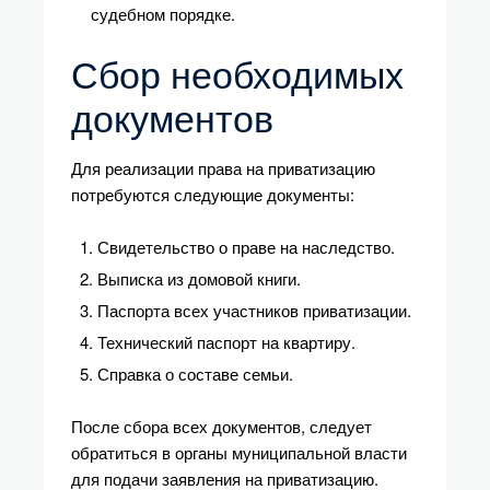
судебном порядке.
Сбор необходимых
документов
Для реализации права на приватизацию
потребуются следующие документы:
Свидетельство о праве на наследство.
Выписка из домовой книги.
Паспорта всех участников приватизации.
Технический паспорт на квартиру.
Справка о составе семьи.
После сбора всех документов, следует
обратиться в органы муниципальной власти
для подачи заявления на приватизацию.