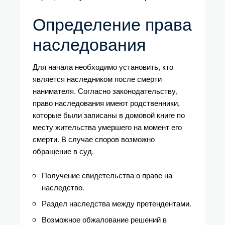
Определение права
наследования
Для начала необходимо установить, кто
является наследником после смерти
нанимателя. Согласно законодательству,
право наследования имеют родственники,
которые были записаны в домовой книге по
месту жительства умершего на момент его
смерти. В случае споров возможно
обращение в суд.
Получение свидетельства о праве на
наследство.
Раздел наследства между претендентами.
Возможное обжалование решений в