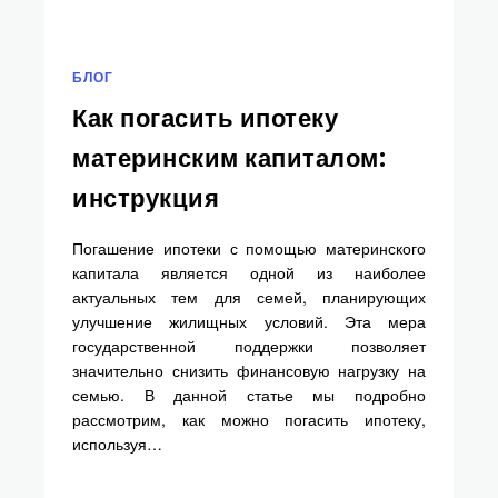
БЛОГ
Как погасить ипотеку
материнским капиталом:
инструкция
Погашение ипотеки с помощью материнского
капитала является одной из наиболее
актуальных тем для семей, планирующих
улучшение жилищных условий. Эта мера
государственной поддержки позволяет
значительно снизить финансовую нагрузку на
семью. В данной статье мы подробно
рассмотрим, как можно погасить ипотеку,
используя…