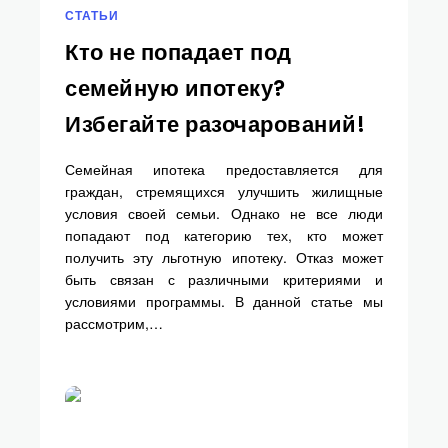
СТАТЬИ
Кто не попадает под
семейную ипотеку?
Избегайте разочарований!
Семейная ипотека предоставляется для
граждан, стремящихся улучшить жилищные
условия своей семьи. Однако не все люди
попадают под категорию тех, кто может
получить эту льготную ипотеку. Отказ может
быть связан с различными критериями и
условиями программы. В данной статье мы
рассмотрим,…