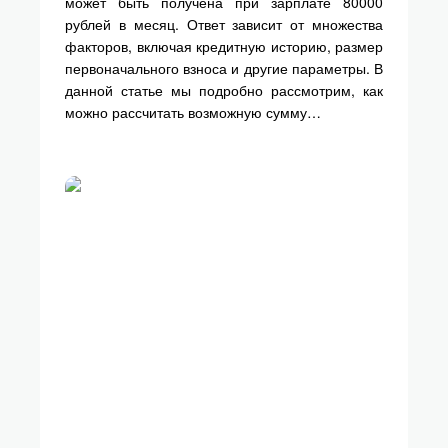
может быть получена при зарплате 80000
рублей в месяц. Ответ зависит от множества
факторов, включая кредитную историю, размер
первоначального взноса и другие параметры. В
данной статье мы подробно рассмотрим, как
можно рассчитать возможную сумму…