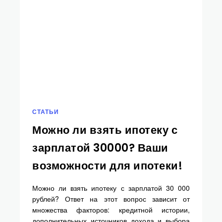
СТАТЬИ
Можно ли взять ипотеку с
зарплатой 30000? Ваши
возможности для ипотеки!
Можно ли взять ипотеку с зарплатой 30 000
рублей? Ответ на этот вопрос зависит от
множества факторов: кредитной истории,
дополнительных источников дохода и выбора