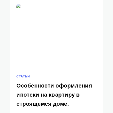
СТАТЬИ
Особенности оформления
ипотеки на квартиру в
строящемся доме.