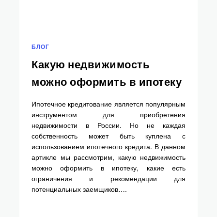
БЛОГ
Какую недвижимость
можно оформить в ипотеку
Ипотечное кредитование является популярным
инструментом для приобретения
недвижимости в России. Но не каждая
собственность может быть куплена с
использованием ипотечного кредита. В данном
артикле мы рассмотрим, какую недвижимость
можно оформить в ипотеку, какие есть
ограничения и рекомендации для
потенциальных заемщиков….