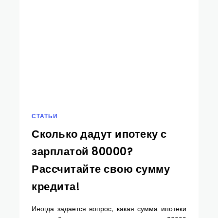
СТАТЬИ
Сколько дадут ипотеку с
зарплатой 80000?
Рассчитайте свою сумму
кредита!
Иногда задается вопрос, какая сумма ипотеки