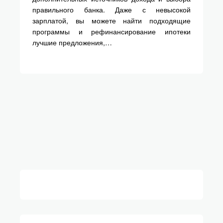
правильного банка. Даже с невысокой
зарплатой, вы можете найти подходящие
программы и рефинансирование ипотеки
лучшие предложения,…