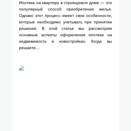
Ипотека на квартиру в строящемся доме — это
популярный способ приобретения жилья.
Однако этот процесс имеет свои особенности,
которые необходимо учитывать при принятии
решения. В этой статье мы рассмотрим
основные аспекты оформления ипотеки на
недвижимость в новостройках. Когда вы
решаете…