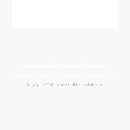
novostroikinovosibirska.ru
Сэкономьте на ремонте, повысьте комфорт жилья.
Copyright 2026 - novostroikinovosibirska.ru