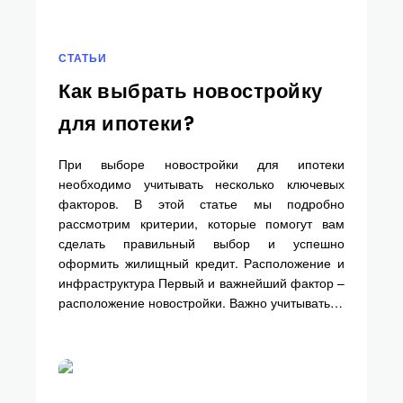
СТАТЬИ
Как выбрать новостройку
для ипотеки?
При выборе новостройки для ипотеки
необходимо учитывать несколько ключевых
факторов. В этой статье мы подробно
рассмотрим критерии, которые помогут вам
сделать правильный выбор и успешно
оформить жилищный кредит. Расположение и
инфраструктура Первый и важнейший фактор –
расположение новостройки. Важно учитывать…