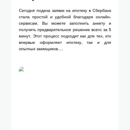
Сегодня подача заявки на ипотеку в Сбербанк
стала простой и удобной благодаря онлайн-
сервисам. Вы можете заполнить анкету и
получить предварительное решение всего за 5
минут. Этот процесс подходит как для тех, кто
впервые оформляет ипотеку, так и для
опытных заемщиков….