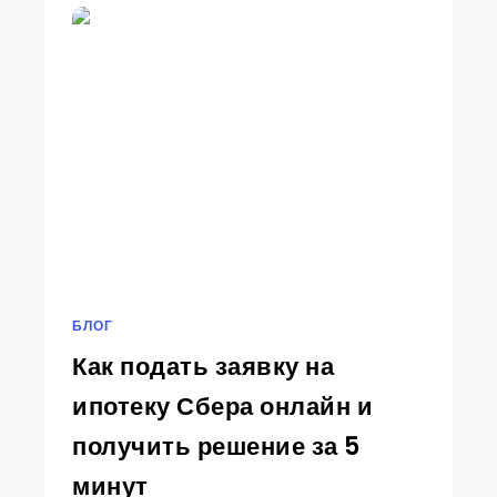
БЛОГ
Как подать заявку на
ипотеку Сбера онлайн и
получить решение за 5
минут