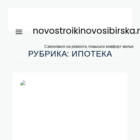
novostroikinovosibirska.
Сэкономьте на ремонте, повысьте комфорт жилья.
РУБРИКА:
ИПОТЕКА