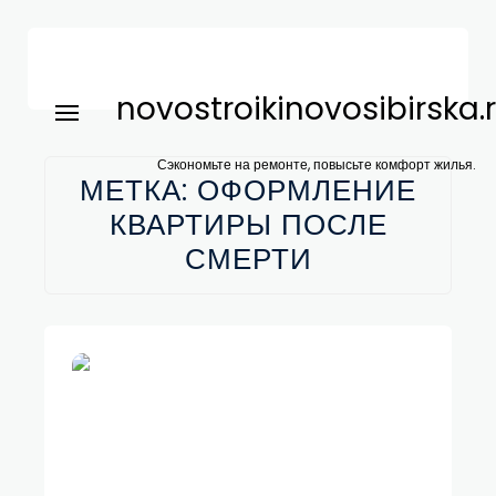
novostroikinovosibirska.
Сэкономьте на ремонте, повысьте комфорт жилья.
МЕТКА:
ОФОРМЛЕНИЕ
КВАРТИРЫ ПОСЛЕ
СМЕРТИ