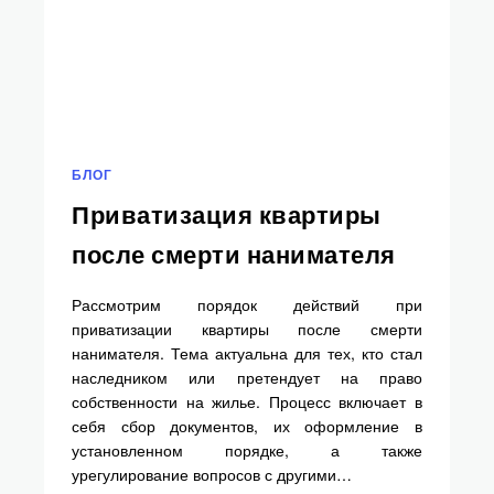
БЛОГ
Приватизация квартиры
после смерти нанимателя
Рассмотрим порядок действий при
приватизации квартиры после смерти
нанимателя. Тема актуальна для тех, кто стал
наследником или претендует на право
собственности на жилье. Процесс включает в
себя сбор документов, их оформление в
установленном порядке, а также
урегулирование вопросов с другими…