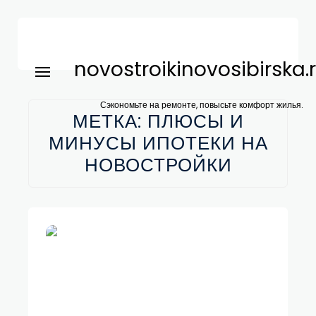
novostroikinovosibirska.
Сэкономьте на ремонте, повысьте комфорт жилья.
МЕТКА:
ПЛЮСЫ И
МИНУСЫ ИПОТЕКИ НА
НОВОСТРОЙКИ