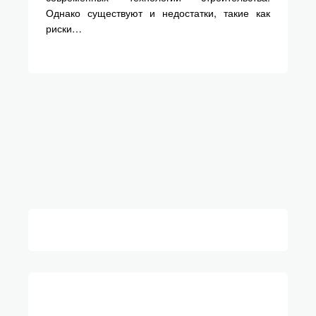
Однако существуют и недостатки, такие как
риски…