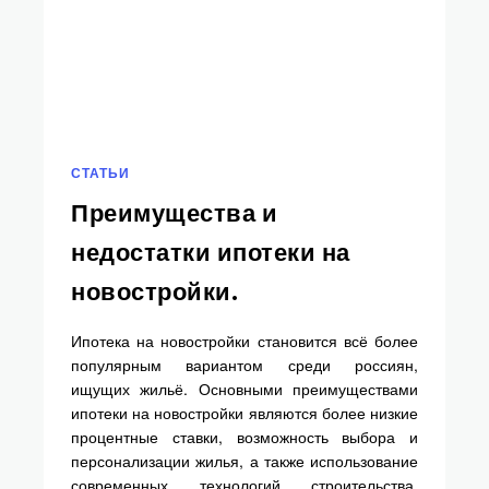
СТАТЬИ
Преимущества и
недостатки ипотеки на
новостройки.
Ипотека на новостройки становится всё более
популярным вариантом среди россиян,
ищущих жильё. Основными преимуществами
ипотеки на новостройки являются более низкие
процентные ставки, возможность выбора и
персонализации жилья, а также использование
современных технологий строительства.