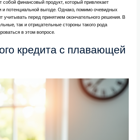
т собой финансовый продукт, который привлекает
и и потенциальной выгоде. Однако, помимо очевидных
ит учитывать перед принятием окончательного решения. В
льные, так и отрицательные стороны такого рода
роваться в этом вопросе.
ого кредита с плавающей