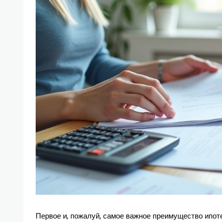
Первое и, пожалуй, самое важное преимущество ипот