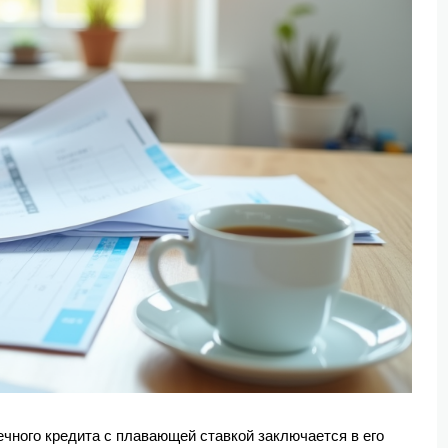
ечного кредита с плавающей ставкой заключается в его