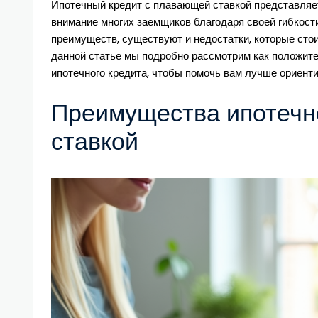
Ипотечный кредит с плавающей ставкой представляе
внимание многих заемщиков благодаря своей гибкост
преимуществ, существуют и недостатки, которые сто
данной статье мы подробно рассмотрим как положите
ипотечного кредита, чтобы помочь вам лучше ориенти
Преимущества ипотечн
ставкой