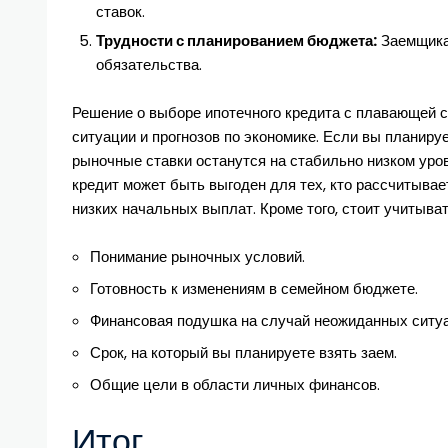
ставок.
Трудности с планированием бюджета:
Заемщика
обязательства.
Решение о выборе ипотечного кредита с плавающей 
ситуации и прогнозов по экономике. Если вы планиру
рыночные ставки останутся на стабильно низком уров
кредит может быть выгоден для тех, кто рассчитывае
низких начальных выплат. Кроме того, стоит учитыв
Понимание рыночных условий.
Готовность к изменениям в семейном бюджете.
Финансовая подушка на случай неожиданных ситуа
Срок, на который вы планируете взять заем.
Общие цели в области личных финансов.
Итог