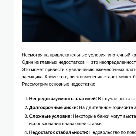
Несмотря на привлекательные условия, ипотечный кр
Один из главных недостатков — это неопределенност
Это может привести к увеличению ежемесячных плате
заемщика. Кроме того, риск изменения ставок может
Рассмотрим основные недостатки:
Непредсказуемость платежей:
В случае роста с
Долгосрочные риски:
На длительном горизонте 
Сложные условия:
Некоторые банки могут выста
использовании плавающей ставки.
Недостаток стабильности:
Недовольство по пово