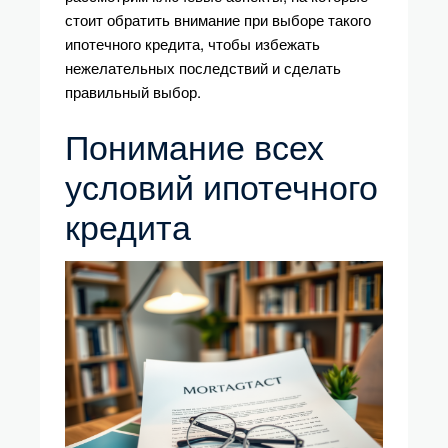
стоит обратить внимание при выборе такого
ипотечного кредита, чтобы избежать
нежелательных последствий и сделать
правильный выбор.
Понимание всех
условий ипотечного
кредита