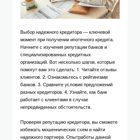
Выбор надежного кредитора — ключевой
момент при получении ипотечного кредита.
Начните с изучения репутации банков и
специализированных кредитных
организаций. Вот несколько шагов, которые
помогут вам это сделать: 1. Читайте отзывы
клиентов. 2. Ознакомьтесь с рейтингами
банков. 3. Сравните условия предложений
разных кредиторов. 4. Узнайте, как банк
работает с клиентами в случае
непредвиденных обстоятельств.
Проверяя репутацию кредитора, вы сможете
избежать мошеннических схем и найти
надежного партнера. Опытработы данной