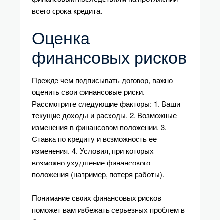
всего срока кредита.
Оценка
финансовых рисков
Прежде чем подписывать договор, важно
оценить свои финансовые риски.
Рассмотрите следующие факторы: 1. Ваши
текущие доходы и расходы. 2. Возможные
изменения в финансовом положении. 3.
Ставка по кредиту и возможность ее
изменения. 4. Условия, при которых
возможно ухудшение финансового
положения (например, потеря работы).
Понимание своих финансовых рисков
поможет вам избежать серьезных проблем в