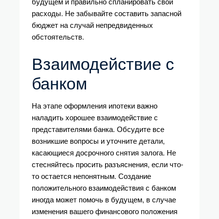
будущем и правильно спланировать свои
расходы. Не забывайте составить запасной
бюджет на случай непредвиденных
обстоятельств.
Взаимодействие с
банком
На этапе оформления ипотеки важно
наладить хорошее взаимодействие с
представителями банка. Обсудите все
возникшие вопросы и уточните детали,
касающиеся досрочного снятия залога. Не
стесняйтесь просить разъяснения, если что-
то остается непонятным. Создание
положительного взаимодействия с банком
иногда может помочь в будущем, в случае
изменения вашего финансового положения