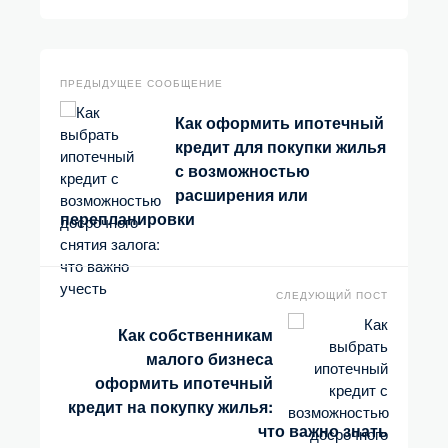
ПРЕДЫДУЩЕЕ СООБЩЕНИЕ
Как оформить ипотечный
кредит для покупки жилья
с возможностью
расширения или
перепланировки
СЛЕДУЮЩИЙ ПОСТ
Как собственникам
малого бизнеса
оформить ипотечный
кредит на покупку жилья:
что важно знать