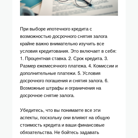
При выборе ипотечного кредита с
возможностью досрочного снятия залога
крайне важно внимательно изучить все
условия кредитования. Это включает в себя:
1. Процентная ставка. 2. Срок кредита. 3.
Размер ежемесячного платежа. 4. Комиссии и
дополнительные платежи. 5. Условия
досрочного погашения и снятия залога. 6.
Возможные штрафы и ограничения на
досрочное снятие залога.
Убедитесь, что вы понимаете все эти
аспекты, поскольку они влияют на общую
стоимость кредита и ваши финансовые
обязательства. Не бойтесь задавать