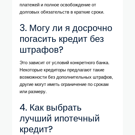
платежей и полное освобождение от
долговых обязательств в краткие сроки.
3. Могу ли я досрочно
погасить кредит без
штрафов?
Это зависит от условий конкретного банка.
Некоторые кредиторы предлагают такие
возможности без дополнительных штрафов,
другие могут иметь ограничение по срокам
или размеру.
4. Как выбрать
лучший ипотечный
кредит?