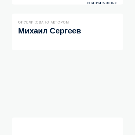
ОПУБЛИКОВАНО АВТОРОМ
Михаил Сергеев