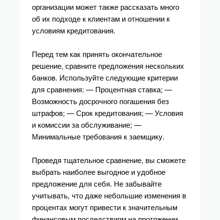
организации может также рассказать много
об их подходе к клиентам и отношении к
условиям кредитования.
Перед тем как принять окончательное
решение, сравните предложения нескольких
банков. Используйте следующие критерии
для сравнения: — Процентная ставка; —
Возможность досрочного погашения без
штрафов; — Срок кредитования; — Условия
и комиссии за обслуживание; —
Минимальные требования к заемщику.
Проведя тщательное сравнение, вы сможете
выбрать наиболее выгодное и удобное
предложение для себя. Не забывайте
учитывать, что даже небольшие изменения в
процентах могут привести к значительным
финансовым последствиям на протяжении