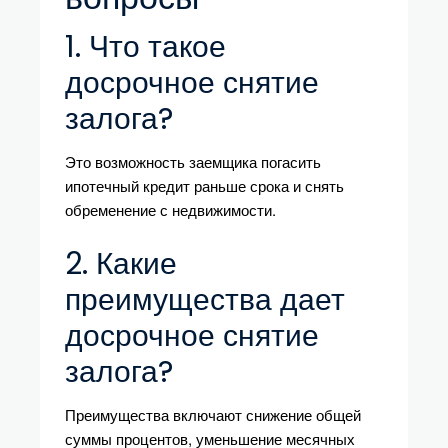
1. Что такое
досрочное снятие
залога?
Это возможность заемщика погасить
ипотечный кредит раньше срока и снять
обременение с недвижимости.
2. Какие
преимущества дает
досрочное снятие
залога?
Преимущества включают снижение общей
суммы процентов, уменьшение месячных