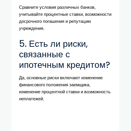
Сравните условия различных банков,
учитывайте процентные ставки, возможности
досрочного погашения и репутацию
учреждения.
5. Есть ли риски,
связанные с
ипотечным кредитом?
Да, основные риски включают изменение
финансового положения заемщика,
изменение процентной ставки и возможность
неплатежей.