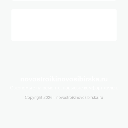
novostroikinovosibirska.ru
Сэкономьте на ремонте, повысьте комфорт жилья.
Copyright 2026 - novostroikinovosibirska.ru