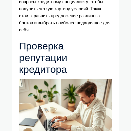
вопросы кредитному специалисту, чтобы
получить четкую картину условий. Также
стоит сравнить предложение различных
банков и выбрать наиболее подходящее для
себя.
Проверка
репутации
кредитора