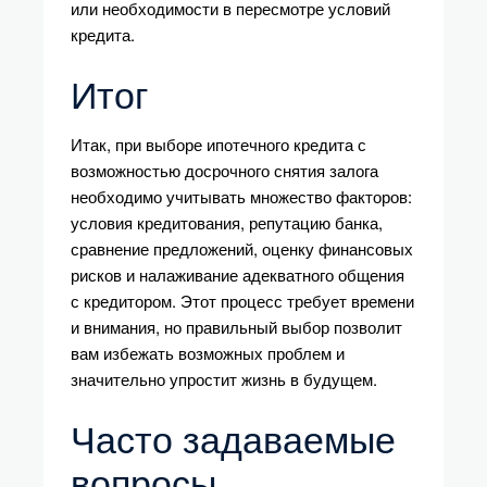
или необходимости в пересмотре условий
кредита.
Итог
Итак, при выборе ипотечного кредита с
возможностью досрочного снятия залога
необходимо учитывать множество факторов:
условия кредитования, репутацию банка,
сравнение предложений, оценку финансовых
рисков и налаживание адекватного общения
с кредитором. Этот процесс требует времени
и внимания, но правильный выбор позволит
вам избежать возможных проблем и
значительно упростит жизнь в будущем.
Часто задаваемые
вопросы