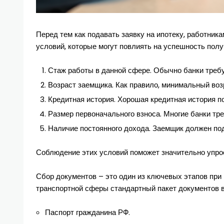
Перед тем как подавать заявку на ипотеку, работни
условий, которые могут повлиять на успешность полу
Стаж работы в данной сфере. Обычно банки требую
Возраст заемщика. Как правило, минимальный возр
Кредитная история. Хорошая кредитная история п
Размер первоначального взноса. Многие банки тр
Наличие постоянного дохода. Заемщик должен по
Соблюдение этих условий поможет значительно упрос
Сбор документов – это один из ключевых этапов при 
транспортной сферы стандартный пакет документов 
Паспорт гражданина РФ.