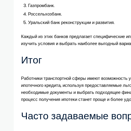
Газпромбанк.
Россельхозбанк.
Уральский банк реконструкции и развития.
Каждый из этих банков предлагает специфические и
изучить условия и выбрать наиболее выгодный вариа
Итог
Работники транспортной сферы имеют возможность 
ипотечного кредита, используя предоставляемые льго
необходимые документы и выбрать подходящее фина
процесс получения ипотеки станет проще и более уд
Часто задаваемые воп