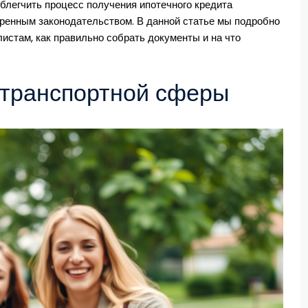
блегчить процесс получения ипотечного кредита
тренным законодательством. В данной статье мы подробно
истам, как правильно собрать документы и на что
 транспортной сферы