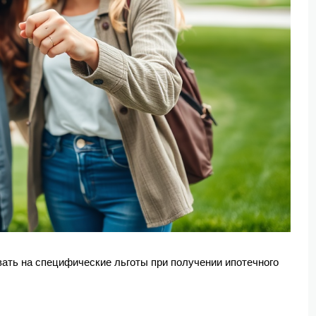
ать на специфические льготы при получении ипотечного