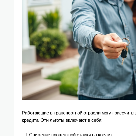
Работающие в транспортной отрасли могут рассчитыв
кредита. Эти льготы включают в себя:
Снижение процентной ставки на кредит.