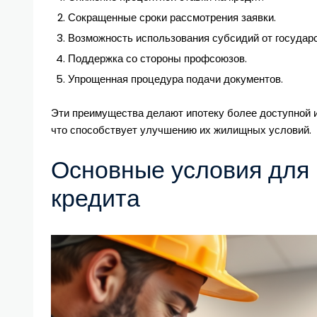
Сокращенные сроки рассмотрения заявки.
Возможность использования субсидий от государс
Поддержка со стороны профсоюзов.
Упрощенная процедура подачи документов.
Эти преимущества делают ипотеку более доступной 
что способствует улучшению их жилищных условий.
Основные условия для 
кредита