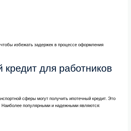
 чтобы избежать задержек в процессе оформления
й кредит для работников
анспортной сферы могут получить ипотечный кредит. Это
ки. Наиболее популярными и надежными являются: