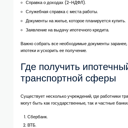
Справка о доходах (2-НДФЛ).
Служебная справка с места работы.
Документы на жилье, которое планируется купить.
Заявление на выдачу ипотечного кредита.
Важно собрать все необходимые документы заранее,
ипотеки и ускорить ее получение.
Где получить ипотечны
транспортной сферы
Существует несколько учреждений, где работники тр
могут быть как государственные, так и частные бан
Сбербанк.
ВТБ.