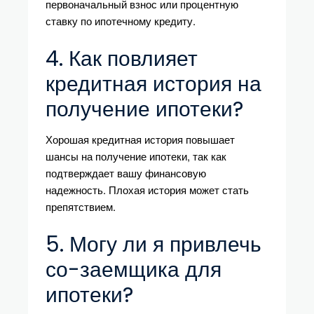
первоначальный взнос или процентную
ставку по ипотечному кредиту.
4. Как повлияет
кредитная история на
получение ипотеки?
Хорошая кредитная история повышает
шансы на получение ипотеки, так как
подтверждает вашу финансовую
надежность. Плохая история может стать
препятствием.
5. Могу ли я привлечь
со-заемщика для
ипотеки?