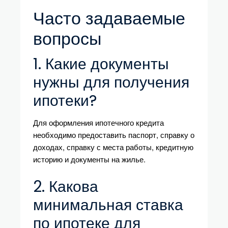
Часто задаваемые
вопросы
1. Какие документы
нужны для получения
ипотеки?
Для оформления ипотечного кредита
необходимо предоставить паспорт, справку о
доходах, справку с места работы, кредитную
историю и документы на жилье.
2. Какова
минимальная ставка
по ипотеке для