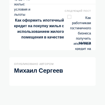
СЛЕДУЮЩИЙ ПОСТ
Как оформить ипотечный
кредит на покупку жилья с
использованием жилого
помещения в качестве
залога
ОПУБЛИКОВАНО АВТОРОМ
Михаил Сергеев