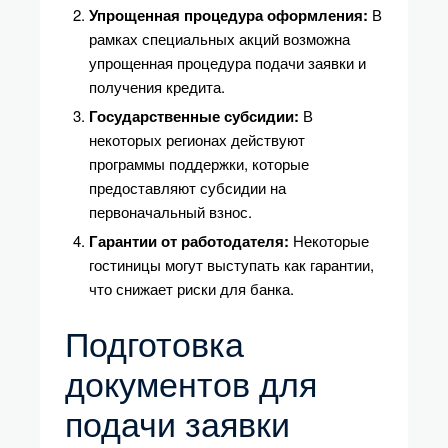
Упрощенная процедура оформления:
В
рамках специальных акций возможна
упрощенная процедура подачи заявки и
получения кредита.
Государственные субсидии:
В
некоторых регионах действуют
программы поддержки, которые
предоставляют субсидии на
первоначальный взнос.
Гарантии от работодателя:
Некоторые
гостиницы могут выступать как гарантии,
что снижает риски для банка.
Подготовка
документов для
подачи заявки