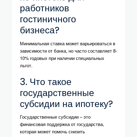
работников
гостиничного
бизнеса?
Минимальная ставка может варьироваться в
зависимости от банка, но часто составляет 8-
10% годовых при наличии специальных
льгот.
3. Что такое
государственные
субсидии на ипотеку?
Государственные субсидии – это
финансовая поддержка от государства,
которая может помочь снизить