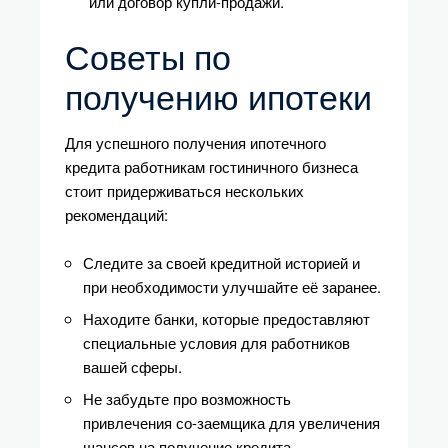
или договор купли-продажи.
Советы по
получению ипотеки
Для успешного получения ипотечного
кредита работникам гостиничного бизнеса
стоит придерживаться нескольких
рекомендаций:
Следите за своей кредитной историей и
при необходимости улучшайте её заранее.
Находите банки, которые предоставляют
специальные условия для работников
вашей сферы.
Не забудьте про возможность
привлечения со-заемщика для увеличения
шансов на получение кредита.