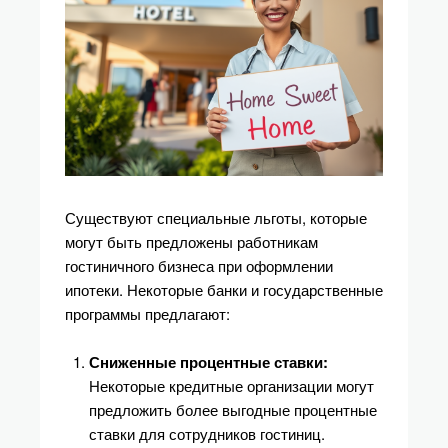
Существуют специальные льготы, которые
могут быть предложены работникам
гостиничного бизнеса при оформлении
ипотеки. Некоторые банки и государственные
программы предлагают:
Сниженные процентные ставки:
Некоторые кредитные организации могут
предложить более выгодные процентные
ставки для сотрудников гостиниц.