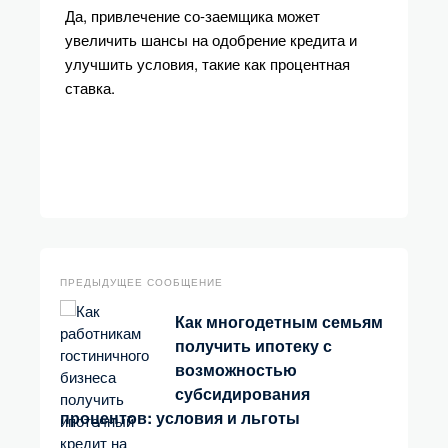
Да, привлечение со-заемщика может
увеличить шансы на одобрение кредита и
улучшить условия, такие как процентная
ставка.
ПРЕДЫДУЩЕЕ СООБЩЕНИЕ
Как многодетным семьям
получить ипотеку с
возможностью
субсидирования
процентов: условия и льготы