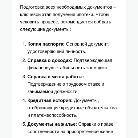
Подготовка всех необходимых документов –
ключевой этап получения ипотеки. Чтобы
ускорить процесс, рекомендуется собрать
следующие документы:
Копия паспорта:
Основной документ,
удостоверяющий личность.
Справка о доходах:
Подтверждающая
финансовую стабильность заемщика.
Справка с места работы:
Подтверждение о трудовом стаже и
занимаемой должности.
Кредитная история:
Документы,
отображающие кредитные обязательства
и платежеспособность.
Документы на жилье:
Справки о праве
собственности на приобретенное жилье