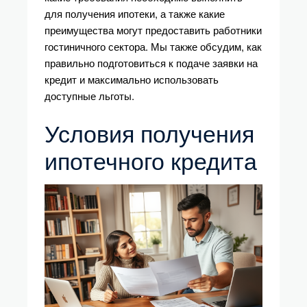
для получения ипотеки, а также какие
преимущества могут предоставить работники
гостиничного сектора. Мы также обсудим, как
правильно подготовиться к подаче заявки на
кредит и максимально использовать
доступные льготы.
Условия получения
ипотечного кредита