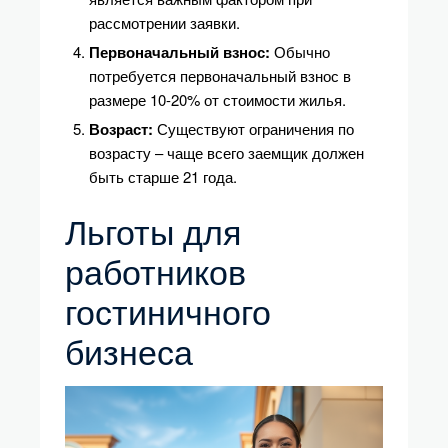
рассмотрении заявки.
Первоначальный взнос:
Обычно
потребуется первоначальный взнос в
размере 10-20% от стоимости жилья.
Возраст:
Существуют ограничения по
возрасту – чаще всего заемщик должен
быть старше 21 года.
Льготы для
работников
гостиничного
бизнеса