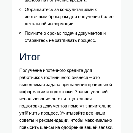
Обращайтесь за консультациями к
ипотечным брокерам для получения более
детальной информации.
Помните о сроках подачи документов и
старайтесь не затягивать процесс.
Итог
Получение ипотечного кредита для
работников гостиничного бизнеса – это
выполнимая задача при наличии правильной
информации и подготовки. Знание условий,
использование льгот и тщательная
подготовка документов помогут значительно
уп简化ить процесс. Учитывайте все наши
советы и рекомендации, чтобы максимально
повысить шансы на одобрение вашей заявки.