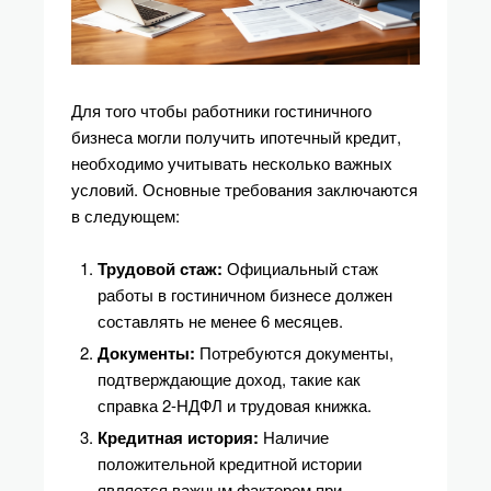
Для того чтобы работники гостиничного
бизнеса могли получить ипотечный кредит,
необходимо учитывать несколько важных
условий. Основные требования заключаются
в следующем:
Трудовой стаж:
Официальный стаж
работы в гостиничном бизнесе должен
составлять не менее 6 месяцев.
Документы:
Потребуются документы,
подтверждающие доход, такие как
справка 2-НДФЛ и трудовая книжка.
Кредитная история:
Наличие
положительной кредитной истории
является важным фактором при