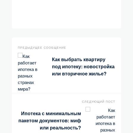
ПРЕДЫДУЩЕЕ СООБЩЕНИЕ
Как выбрать квартиру
под ипотеку: новостройка
или вторичное жилье?
СЛЕДУЮЩИЙ ПОСТ
Ипотека с минимальным
пакетом документов: миф
или реальность?