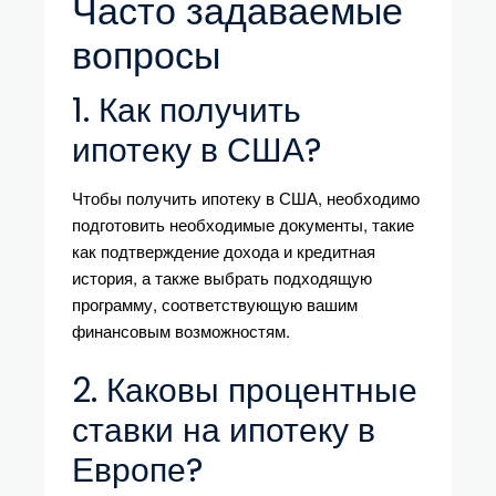
Часто задаваемые
вопросы
1. Как получить
ипотеку в США?
Чтобы получить ипотеку в США, необходимо
подготовить необходимые документы, такие
как подтверждение дохода и кредитная
история, а также выбрать подходящую
программу, соответствующую вашим
финансовым возможностям.
2. Каковы процентные
ставки на ипотеку в
Европе?