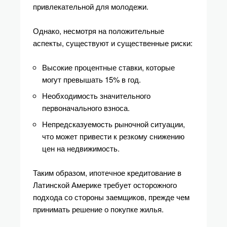
привлекательной для молодежи.
Однако, несмотря на положительные
аспекты, существуют и существенные риски:
Высокие процентные ставки, которые
могут превышать 15% в год.
Необходимость значительного
первоначального взноса.
Непредсказуемость рыночной ситуации,
что может привести к резкому снижению
цен на недвижимость.
Таким образом, ипотечное кредитование в
Латинской Америке требует осторожного
подхода со стороны заемщиков, прежде чем
принимать решение о покупке жилья.