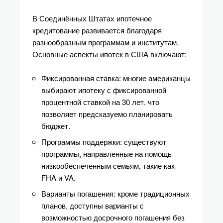
В Соединённых Штатах ипотечное
кредитование развивается благодаря
разнообразным программам и институтам.
Основные аспекты ипотек в США включают:
Фиксированная ставка: многие американцы
выбирают ипотеку с фиксированной
процентной ставкой на 30 лет, что
позволяет предсказуемо планировать
бюджет.
Программы поддержки: существуют
программы, направленные на помощь
низкообеспеченным семьям, такие как
FHA и VA.
Варианты погашения: кроме традиционных
планов, доступны варианты с
возможностью досрочного погашения без