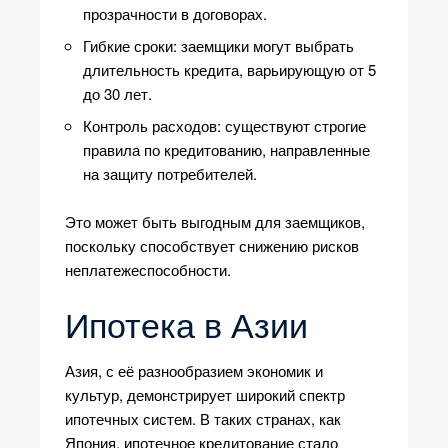
прозрачности в договорах.
Гибкие сроки: заемщики могут выбрать
длительность кредита, варьирующую от 5
до 30 лет.
Контроль расходов: существуют строгие
правила по кредитованию, направленные
на защиту потребителей.
Это может быть выгодным для заемщиков,
поскольку способствует снижению рисков
неплатежеспособности.
Ипотека в Азии
Азия, с её разнообразием экономик и
культур, демонстрирует широкий спектр
ипотечных систем. В таких странах, как
Япония, ипотечное кредитование стало