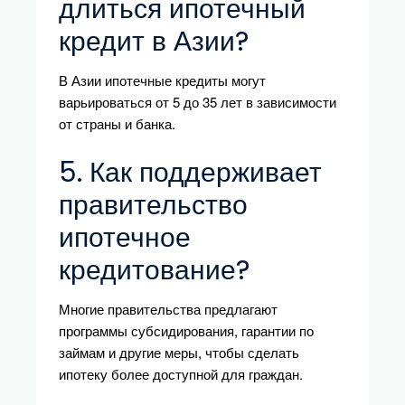
длиться ипотечный
кредит в Азии?
В Азии ипотечные кредиты могут
варьироваться от 5 до 35 лет в зависимости
от страны и банка.
5. Как поддерживает
правительство
ипотечное
кредитование?
Многие правительства предлагают
программы субсидирования, гарантии по
займам и другие меры, чтобы сделать
ипотеку более доступной для граждан.