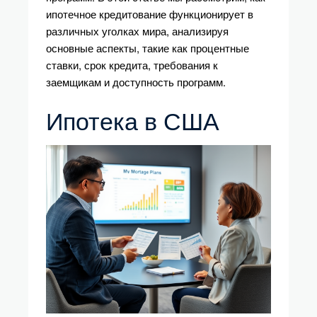
ипотечное кредитование функционирует в
различных уголках мира, анализируя
основные аспекты, такие как процентные
ставки, срок кредита, требования к
заемщикам и доступность программ.
Ипотека в США