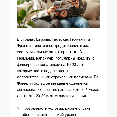
В странах Европы, таких как Германия и
Франция, ипотечное кредитование имеет
свои уникальные характеристики. В
Германии, например, популярны кредиты с
фиксированной ставкой на 10-20 лет,
которые часто подкреплены
дополнительными страховыми полисами. Во
Франции большое внимание уделяется
согласованию первого взноса, который может
достигать 20-30% от стоимости жилья.
Прозрачность условий: многие страны
обеспечивают высокий уровень