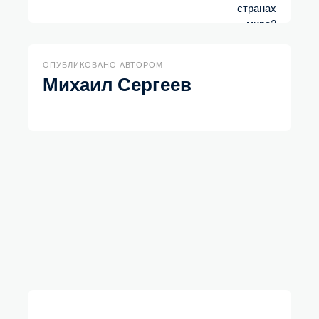
ОПУБЛИКОВАНО АВТОРОМ
Михаил Сергеев