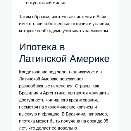
покупателей жилья.
Таким образом, ипотечные системы в Азии
имеют свои собственные отличия и условия,
которые необходимо учитывать заемщикам.
Ипотека в
Латинской Америке
Кредитование под залог недвижимости в
Латинской Америке переживает
разнообразные изменения. Страны, как
Бразилия и Аргенттина, пытаются улучшить
доступность жилищного кредитования,
несмотря на экономические кризисы и
высокую инфляцию. В Бразилии, например,
ипотека может быть получена на срок до 35
лет, что делает её довольно