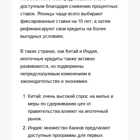
доступным благодаря снижению процентных
ставок. Японцы чаще всего выбирают
фиксированные ставки на 10 лет, а затем
рефинансируют свои кредиты на более
выгодных условиях.
В таких странах, как Китай и Индия,
ипотечные кредиты также активно
развиваются, но подвержены
непредсказуемым изменениям в
законодательстве и экономике.
Китай: очень высокий спрос на жилье и
меры по сдерживанию цен от
правительства влияют на ипотечный
рынок.
Индия: множество банков предлагают
доступные программы для первых