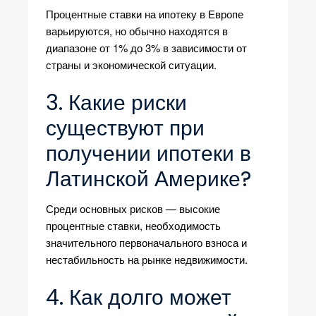
Процентные ставки на ипотеку в Европе
варьируются, но обычно находятся в
диапазоне от 1% до 3% в зависимости от
страны и экономической ситуации.
3. Какие риски
существуют при
получении ипотеки в
Латинской Америке?
Среди основных рисков — высокие
процентные ставки, необходимость
значительного первоначального взноса и
нестабильность на рынке недвижимости.
4. Как долго может