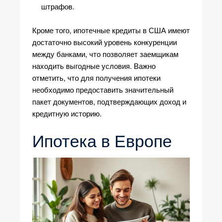
штрафов.
Кроме того, ипотечные кредиты в США имеют
достаточно высокий уровень конкуренции
между банками, что позволяет заемщикам
находить выгодные условия. Важно
отметить, что для получения ипотеки
необходимо предоставить значительный
пакет документов, подтверждающих доход и
кредитную историю.
Ипотека в Европе