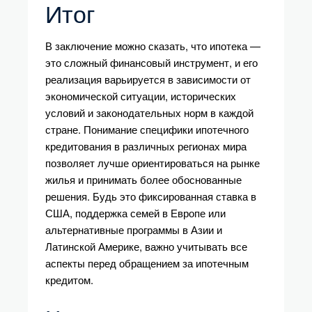
Итог
В заключение можно сказать, что ипотека —
это сложный финансовый инструмент, и его
реализация варьируется в зависимости от
экономической ситуации, исторических
условий и законодательных норм в каждой
стране. Понимание специфики ипотечного
кредитования в различных регионах мира
позволяет лучше ориентироваться на рынке
жилья и принимать более обоснованные
решения. Будь это фиксированная ставка в
США, поддержка семей в Европе или
альтернативные программы в Азии и
Латинской Америке, важно учитывать все
аспекты перед обращением за ипотечным
кредитом.