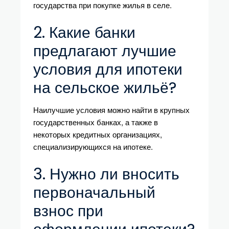
государства при покупке жилья в селе.
2. Какие банки
предлагают лучшие
условия для ипотеки
на сельское жильё?
Наилучшие условия можно найти в крупных
государственных банках, а также в
некоторых кредитных организациях,
специализирующихся на ипотеке.
3. Нужно ли вносить
первоначальный
взнос при