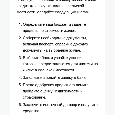
кредит для покупки жилья в сельской
местности, следуйте следующим шагам:
Определите ваш бюджет и задайте
пределы по стоимости жилья.
Соберите необходимые документы,
включая паспорт, справки о доходах,
документы на выбранное жильё.
Выберите банк и узнайте условия,
которые предоставляются для ипотеки на
жильё в сельской местности.
Заполните и подайте заявку в банк.
После одобрения кредитного лимита,
пройдите оценку недвижимости и
страхование.
Заключите ипотечный договор и получите
средства.