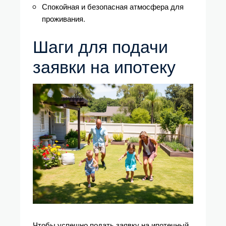
Спокойная и безопасная атмосфера для
проживания.
Шаги для подачи
заявки на ипотеку
Чтобы успешно подать заявку на ипотечный