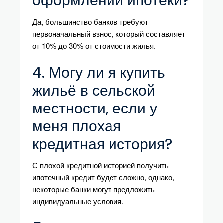
оформлении ипотеки?
Да, большинство банков требуют
первоначальный взнос, который составляет
от 10% до 30% от стоимости жилья.
4. Могу ли я купить
жильё в сельской
местности, если у
меня плохая
кредитная история?
С плохой кредитной историей получить
ипотечный кредит будет сложно, однако,
некоторые банки могут предложить
индивидуальные условия.