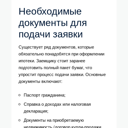
Необходимые
документы для
подачи заявки
Существует ряд документов, которые
обязательно понадобятся при оформлении
ипотеки. Заемщику стоит заранее
подготовить полный пакет бумаг, что
упростит процесс подачи заявки. Основные
документы включают:
Паспорт гражданина;
Справка о доходах или налоговая
декларация;
Документы на приобретаемую
недвижимость (договор купли-продажи,