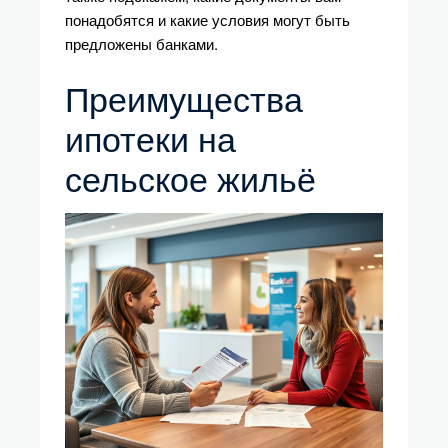
понадобятся и какие условия могут быть
предложены банками.
Преимущества
ипотеки на
сельское жильё