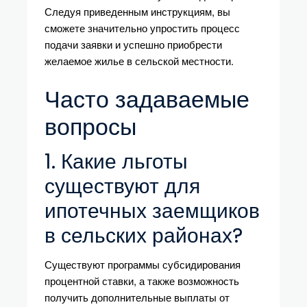
Следуя приведенным инструкциям, вы
сможете значительно упростить процесс
подачи заявки и успешно приобрести
желаемое жилье в сельской местности.
Часто задаваемые
вопросы
1. Какие льготы
существуют для
ипотечных заемщиков
в сельских районах?
Существуют программы субсидирования
процентной ставки, а также возможность
получить дополнительные выплаты от