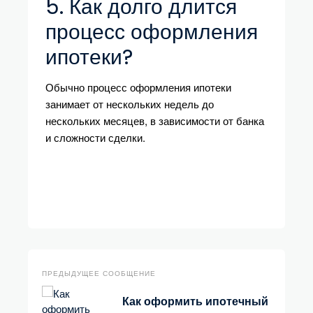
5. Как долго длится
процесс оформления
ипотеки?
Обычно процесс оформления ипотеки
занимает от нескольких недель до
нескольких месяцев, в зависимости от банка
и сложности сделки.
ПРЕДЫДУЩЕЕ СООБЩЕНИЕ
Как оформить ипотечный