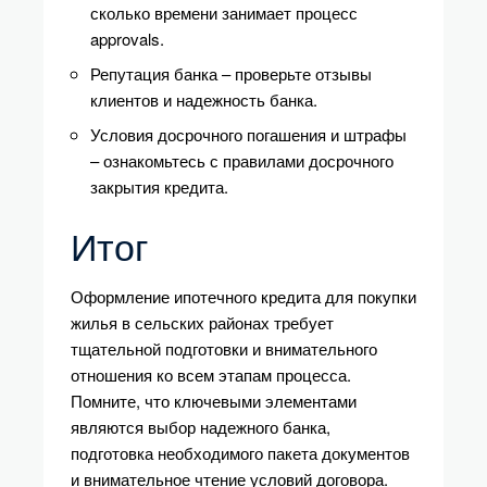
сколько времени занимает процесс
approvals.
Репутация банка – проверьте отзывы
клиентов и надежность банка.
Условия досрочного погашения и штрафы
– ознакомьтесь с правилами досрочного
закрытия кредита.
Итог
Оформление ипотечного кредита для покупки
жилья в сельских районах требует
тщательной подготовки и внимательного
отношения ко всем этапам процесса.
Помните, что ключевыми элементами
являются выбор надежного банка,
подготовка необходимого пакета документов
и внимательное чтение условий договора.