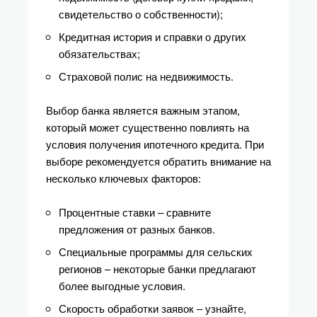
свидетельство о собственности);
Кредитная история и справки о других
обязательствах;
Страховой полис на недвижимость.
Выбор банка является важным этапом,
который может существенно повлиять на
условия получения ипотечного кредита. При
выборе рекомендуется обратить внимание на
несколько ключевых факторов:
Процентные ставки – сравните
предложения от разных банков.
Специальные программы для сельских
регионов – некоторые банки предлагают
более выгодные условия.
Скорость обработки заявок – узнайте,