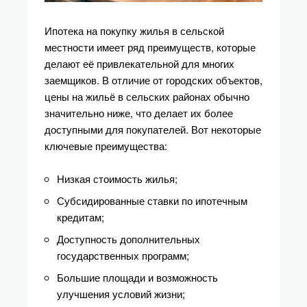
Ипотека на покупку жилья в сельской
местности имеет ряд преимуществ, которые
делают её привлекательной для многих
заемщиков. В отличие от городских объектов,
цены на жильё в сельских районах обычно
значительно ниже, что делает их более
доступными для покупателей. Вот некоторые
ключевые преимущества:
Низкая стоимость жилья;
Субсидированные ставки по ипотечным
кредитам;
Доступность дополнительных
государственных программ;
Большие площади и возможность
улучшения условий жизни;