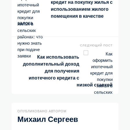
кредит на покупку жилья с
использованием жилого
помещения в качестве
залога
СЛЕДУЮЩИЙ ПОСТ
Как использовать
дополнительный доход
для получения
ипотечного кредита с
низкой ставкой
ОПУБЛИКОВАНО АВТОРОМ
Михаил Сергеев