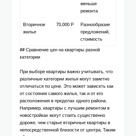
меньше
ремонта
Вторичное
70,000 Р
Разнообразие
жилье
предложений,
стоимость
## Сравнение цен на квартиры разной
категории
При выборе квартиры важно учитывать, что
различные категории жилья могут заметно
отличаться по цене. Это может зависеть как
от состояния самого жилья, так и от его
расположения в пределах одного района.
Например, квартиры с лучшим ремонтом в
новостройках могут стоить существенно
дороже, чем старые вторичные квартиры в
непосредственной близости от центра. Таким