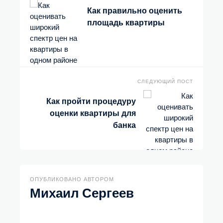
Как правильно оценить
площадь квартиры
СЛЕДУЮЩИЙ ПОСТ
Как пройти процедуру
оценки квартиры для
банка
ОПУБЛИКОВАНО АВТОРОМ
Михаил Сергеев