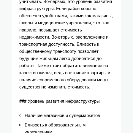
учитывать. Во-первых, это уровень развития
инфраструктуры. Если район хорошо
обеспечен удобствами, такими как магазины,
школы и медицинские учреждения, это, как
правило, повышает стоимость
недвижимости. Во-вторых, расположение и
транспортная доступность. Близость к
общественному транспорту позволяет
будущим жильцам легко добираться до
работы. Также стоит обратить внимание на
качество жилья, ведь состояние квартиры и
наличие современного оборудования могут
существенно изменить стоимость.
### Уровень развития инфраструктуры
Наличие магазинов и супермаркетов
Близость к образовательным
учреждениям