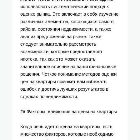
использовать систематический подход к
оценке рынка. Это включает в себя изучение
различных элементов, касающихся самого
района, состояния недвижимости, а также
анализ предложений на рынке. Также
следует внимательно рассмотреть
возможности, которые предоставляет
ипотека, так как это может оказать
значительное влияние на ваши финансовые
решения. Четкое понимание методов оценки
цен на квартиры поможет вам избежать
ошибок и достичь лучших результатов в
сделках по недвижимости.
## Факторы, влияющие на цены на квартиры
Когда речь идет о ценах на квартиры, есть
множество факторов, которые необходимо