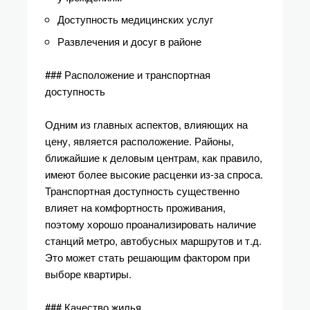
Доступность медицинских услуг
Развлечения и досуг в районе
### Расположение и транспортная
доступность
Одним из главных аспектов, влияющих на
цену, является расположение. Районы,
ближайшие к деловым центрам, как правило,
имеют более высокие расценки из-за спроса.
Транспортная доступность существенно
влияет на комфортность проживания,
поэтому хорошо проанализировать наличие
станций метро, автобусных маршрутов и т.д.
Это может стать решающим фактором при
выборе квартиры.
### Качество жилья