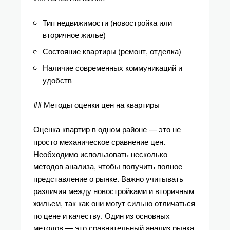
Тип недвижимости (новостройка или
вторичное жилье)
Состояние квартиры (ремонт, отделка)
Наличие современных коммуникаций и
удобств
## Методы оценки цен на квартиры
Оценка квартир в одном районе — это не
просто механическое сравнение цен.
Необходимо использовать несколько
методов анализа, чтобы получить полное
представление о рынке. Важно учитывать
различия между новостройками и вторичным
жильем, так как они могут сильно отличаться
по цене и качеству. Один из основных
методов — это сравнительный анализ рынка.