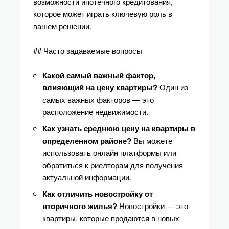
возможности ипотечного кредитования,
которое может играть ключевую роль в
вашем решении.
## Часто задаваемые вопросы
Какой самый важный фактор,
влияющий на цену квартиры?
Один из
самых важных факторов — это
расположение недвижимости.
Как узнать среднюю цену на квартиры в
определенном районе?
Вы можете
использовать онлайн платформы или
обратиться к риелторам для получения
актуальной информации.
Как отличить новостройку от
вторичного жилья?
Новостройки — это
квартиры, которые продаются в новых