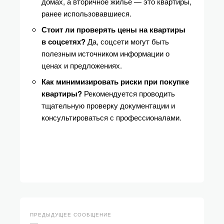
домах, а вторичное жилье — это квартиры,
ранее использовавшиеся.
Стоит ли проверять цены на квартиры
в соцсетях?
Да, соцсети могут быть
полезным источником информации о
ценах и предложениях.
Как минимизировать риски при покупке
квартиры?
Рекомендуется проводить
тщательную проверку документации и
консультироваться с профессионалами.
ПРЕДЫДУЩЕЕ СООБЩЕНИЕ