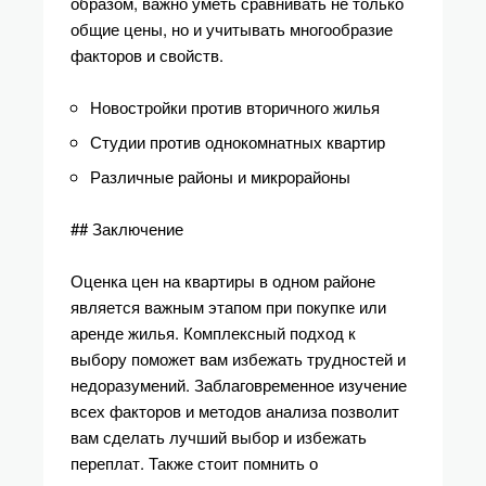
образом, важно уметь сравнивать не только
общие цены, но и учитывать многообразие
факторов и свойств.
Новостройки против вторичного жилья
Студии против однокомнатных квартир
Различные районы и микрорайоны
## Заключение
Оценка цен на квартиры в одном районе
является важным этапом при покупке или
аренде жилья. Комплексный подход к
выбору поможет вам избежать трудностей и
недоразумений. Заблаговременное изучение
всех факторов и методов анализа позволит
вам сделать лучший выбор и избежать
переплат. Также стоит помнить о