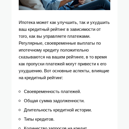
Ипотека может как улучшить, так и ухудшить
ваш кредитный рейтинг в зависимости от
того, как вы управляете платежами.
Регулярные, своевременные выплаты по
ипотечному кредиту положительно
сказываются на вашем рейтинге, в то время
как пропуски платежей могут привести к его
ухудшению. Вот основные аспекты, влиящие
на кредитный рейтинг:
Своевременность платежей.
Общая сумма задолженности.
Длительность кредитной истории.
Типы кредитов.
Количество запросов на кредит.