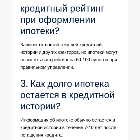
кредитный рейтинг
при оформлении
ипотеки?
Зависит от вашей текущей кредитной
истории и других факторов, но ипотеки могут
повысить ваш рейтинг на 50-100 пунктов при
правильном управлении.
3. Как долго ипотека
остается в кредитной
истории?
Информация об ипотеке обычно остается в
кредитной истории в течение 7-10 лет после
погашения кредита.