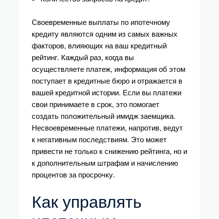
Своевременные выплаты по ипотечному
кредиту являются одним из самых важных
факторов, влияющих на ваш кредитный
рейтинг. Каждый раз, когда вы
осуществляете платеж, информация об этом
поступает в кредитные бюро и отражается в
вашей кредитной истории. Если вы платежи
свои принимаете в срок, это помогает
создать положительный имидж заемщика.
Несвоевременные платежи, напротив, ведут
к негативным последствиям. Это может
привести не только к снижению рейтинга, но и
к дополнительным штрафам и начислению
процентов за просрочку.
Как управлять