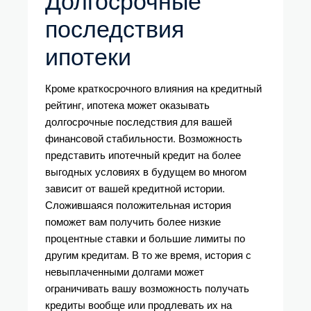
Долгосрочные
последствия
ипотеки
Кроме краткосрочного влияния на кредитный
рейтинг, ипотека может оказывать
долгосрочные последствия для вашей
финансовой стабильности. Возможность
представить ипотечный кредит на более
выгодных условиях в будущем во многом
зависит от вашей кредитной истории.
Сложившаяся положительная история
поможет вам получить более низкие
процентные ставки и большие лимиты по
другим кредитам. В то же время, история с
невыплаченными долгами может
ограничивать вашу возможность получать
кредиты вообще или продлевать их на