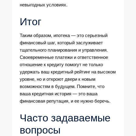
невыгодных условиях.
Итог
Таким образом, ипотека — это серьезный
финансовый шаг, который заслуживает
тщательного планирования и управления.
Своевременные платежи и ответственное
отношение к кредиту помогут не только
удержать ваш кредитный рейтинг на высоком
уровне, но и откроют двери к новым
возможностям в будущем. Помните, что
ваша кредитная история — это ваша
финансовая репутация, и ее нужно беречь.
Часто задаваемые
вопросы