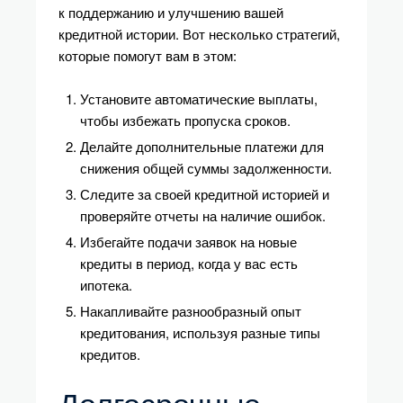
к поддержанию и улучшению вашей
кредитной истории. Вот несколько стратегий,
которые помогут вам в этом:
Установите автоматические выплаты,
чтобы избежать пропуска сроков.
Делайте дополнительные платежи для
снижения общей суммы задолженности.
Следите за своей кредитной историей и
проверяйте отчеты на наличие ошибок.
Избегайте подачи заявок на новые
кредиты в период, когда у вас есть
ипотека.
Накапливайте разнообразный опыт
кредитования, используя разные типы
кредитов.