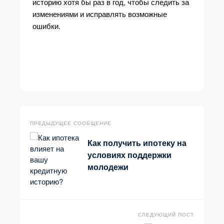
историю хотя бы раз в год, чтобы следить за
изменениями и исправлять возможные
ошибки.
ПРЕДЫДУЩЕЕ СООБЩЕНИЕ
Как получить ипотеку на
условиях поддержки
молодежи
СЛЕДУЮЩИЙ ПОСТ