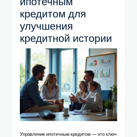
ипотечным
кредитом для
улучшения
кредитной истории
Управление ипотечным кредитом — это ключ