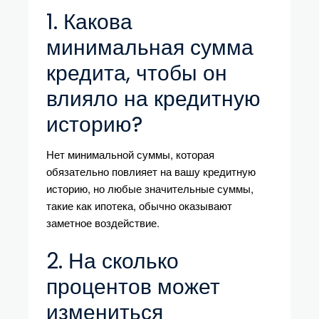
1. Какова
минимальная сумма
кредита, чтобы он
влияло на кредитную
историю?
Нет минимальной суммы, которая
обязательно повлияет на вашу кредитную
историю, но любые значительные суммы,
такие как ипотека, обычно оказывают
заметное воздействие.
2. На сколько
процентов может
измениться