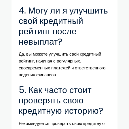
4. Могу ли я улучшить
свой кредитный
рейтинг после
невыплат?
Да, вы можете улучшить свой кредитный
рейтинг, начиная с регулярных,
своевременных платежей и ответственного
ведения финансов.
5. Как часто стоит
проверять свою
кредитную историю?
Рекомендуется проверять свою кредитную