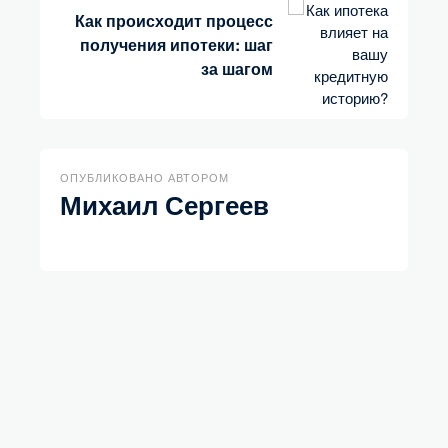
Как происходит процесс
получения ипотеки: шаг
за шагом
ОПУБЛИКОВАНО АВТОРОМ
Михаил Сергеев