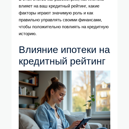
влияет на ваш кредитный рейтинг, какие
факторы играют значимую роль и как
правильно управлять своими финансами,
чтобы положительно повлиять на кредитную
историю.
Влияние ипотеки на
кредитный рейтинг