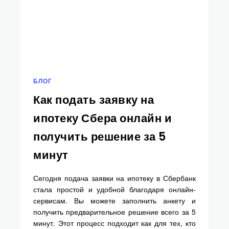
БЛОГ
Как подать заявку на
ипотеку Сбера онлайн и
получить решение за 5
минут
Сегодня подача заявки на ипотеку в Сбербанк
стала простой и удобной благодаря онлайн-
сервисам. Вы можете заполнить анкету и
получить предварительное решение всего за 5
минут. Этот процесс подходит как для тех, кто