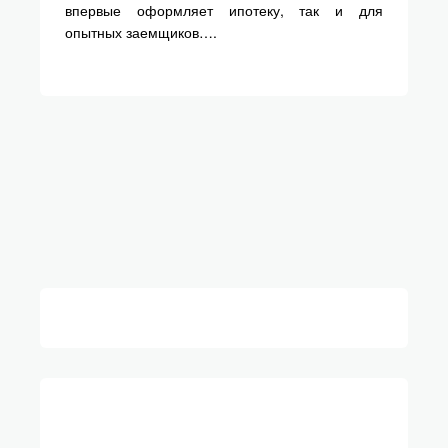
впервые оформляет ипотеку, так и для
опытных заемщиков….