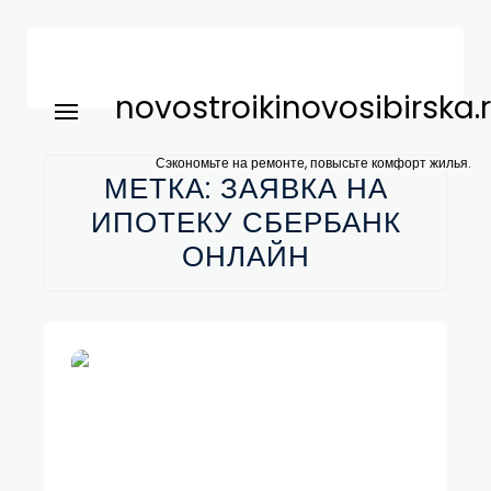
novostroikinovosibirska.
Сэкономьте на ремонте, повысьте комфорт жилья.
МЕТКА:
ЗАЯВКА НА
ИПОТЕКУ СБЕРБАНК
ОНЛАЙН