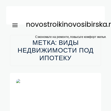
novostroikinovosibirska.
Сэкономьте на ремонте, повысьте комфорт жилья.
МЕТКА:
ВИДЫ
НЕДВИЖИМОСТИ ПОД
ИПОТЕКУ