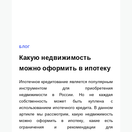
БЛОГ
Какую недвижимость
можно оформить в ипотеку
Ипотечное кредитование является популярным
инструментом для приобретения
недвижимости в России. Но не каждая
собственность может быть куплена с
использованием ипотечного кредита. В данном
артикле мы рассмотрим, какую недвижимость
можно оформить в ипотеку, какие есть
ограничения и рекомендации для