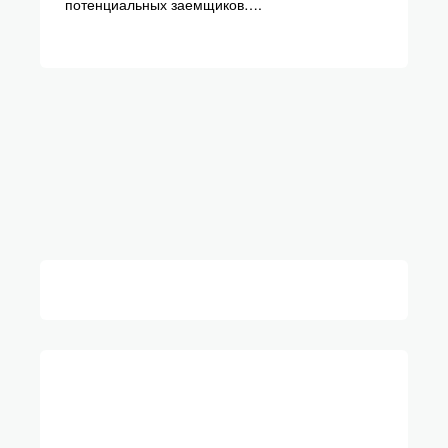
потенциальных заемщиков….