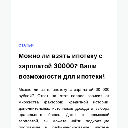
СТАТЬИ
Можно ли взять ипотеку с
зарплатой 30000? Ваши
возможности для ипотеки!
Можно ли взять ипотеку с зарплатой 30 000
рублей? Ответ на этот вопрос зависит от
множества факторов: кредитной истории,
дополнительных источников дохода и выбора
правильного банка. Даже с невысокой
зарплатой, вы можете найти подходящие
программы и рефинансирование ипотеки