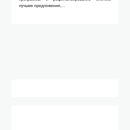
лучшие предложения,…