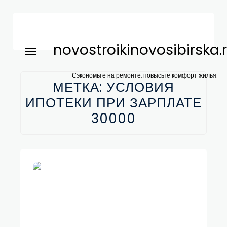
novostroikinovosibirska.
Сэкономьте на ремонте, повысьте комфорт жилья.
МЕТКА:
УСЛОВИЯ
ИПОТЕКИ ПРИ ЗАРПЛАТЕ
30000