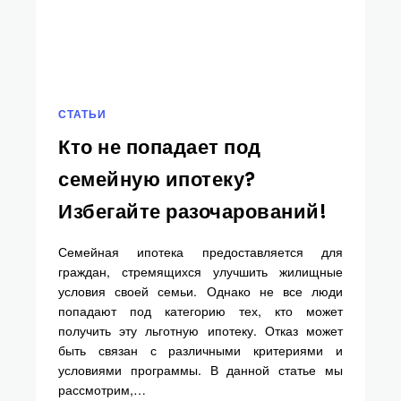
СТАТЬИ
Кто не попадает под
семейную ипотеку?
Избегайте разочарований!
Семейная ипотека предоставляется для
граждан, стремящихся улучшить жилищные
условия своей семьи. Однако не все люди
попадают под категорию тех, кто может
получить эту льготную ипотеку. Отказ может
быть связан с различными критериями и
условиями программы. В данной статье мы
рассмотрим,…