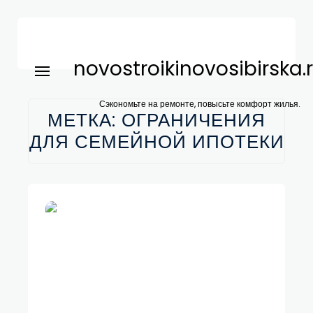
novostroikinovosibirska.
Сэкономьте на ремонте, повысьте комфорт жилья.
МЕТКА:
ОГРАНИЧЕНИЯ
ДЛЯ СЕМЕЙНОЙ ИПОТЕКИ