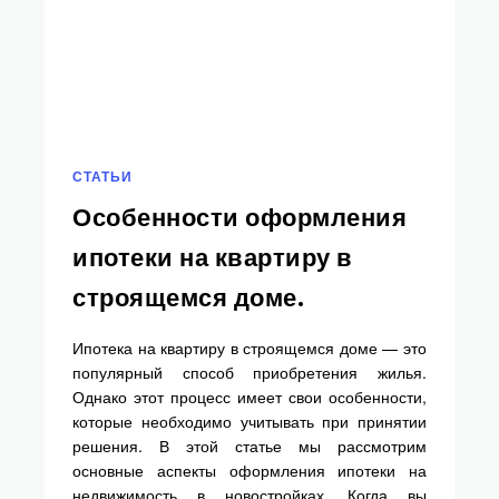
СТАТЬИ
Особенности оформления
ипотеки на квартиру в
строящемся доме.
Ипотека на квартиру в строящемся доме — это
популярный способ приобретения жилья.
Однако этот процесс имеет свои особенности,
которые необходимо учитывать при принятии
решения. В этой статье мы рассмотрим
основные аспекты оформления ипотеки на
недвижимость в новостройках. Когда вы