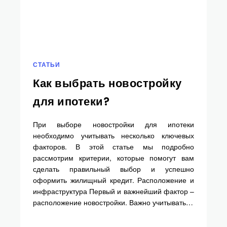
СТАТЬИ
Как выбрать новостройку
для ипотеки?
При выборе новостройки для ипотеки
необходимо учитывать несколько ключевых
факторов. В этой статье мы подробно
рассмотрим критерии, которые помогут вам
сделать правильный выбор и успешно
оформить жилищный кредит. Расположение и
инфраструктура Первый и важнейший фактор –
расположение новостройки. Важно учитывать…