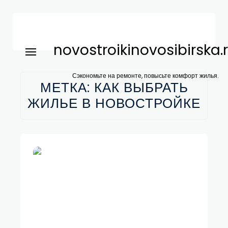
novostroikinovosibirska.
Сэкономьте на ремонте, повысьте комфорт жилья.
МЕТКА:
КАК ВЫБРАТЬ
ЖИЛЬЕ В НОВОСТРОЙКЕ