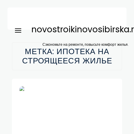
novostroikinovosibirska.
Сэкономьте на ремонте, повысьте комфорт жилья.
МЕТКА:
ИПОТЕКА НА
СТРОЯЩЕЕСЯ ЖИЛЬЕ