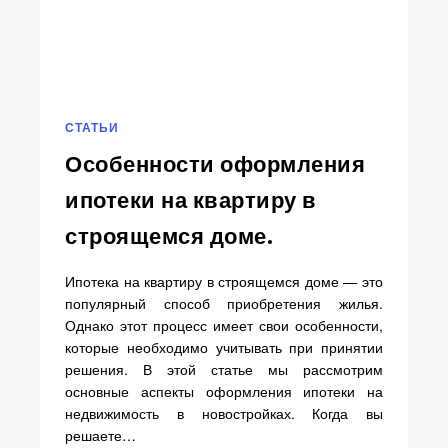
СТАТЬИ
Особенности оформления
ипотеки на квартиру в
строящемся доме.
Ипотека на квартиру в строящемся доме — это
популярный способ приобретения жилья.
Однако этот процесс имеет свои особенности,
которые необходимо учитывать при принятии
решения. В этой статье мы рассмотрим
основные аспекты оформления ипотеки на
недвижимость в новостройках. Когда вы
решаете…