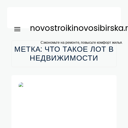
novostroikinovosibirska.
Сэкономьте на ремонте, повысьте комфорт жилья.
МЕТКА:
ЧТО ТАКОЕ ЛОТ В
НЕДВИЖИМОСТИ