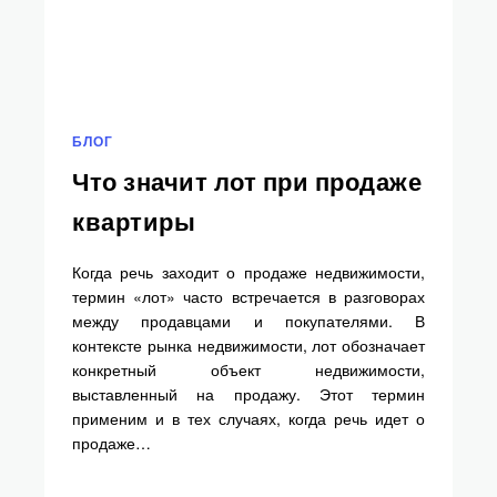
БЛОГ
Что значит лот при продаже
квартиры
Когда речь заходит о продаже недвижимости,
термин «лот» часто встречается в разговорах
между продавцами и покупателями. В
контексте рынка недвижимости, лот обозначает
конкретный объект недвижимости,
выставленный на продажу. Этот термин
применим и в тех случаях, когда речь идет о
продаже…